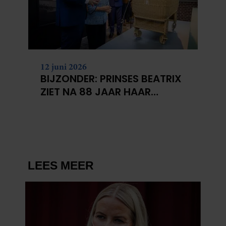
12 juni 2026
BIJZONDER: PRINSES BEATRIX
ZIET NA 88 JAAR HAAR
VERDWENEN WIEG TERUG