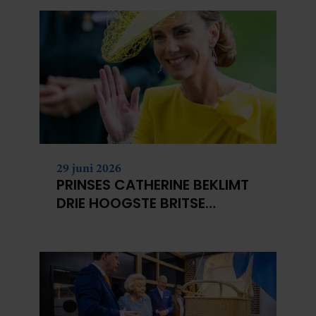
29 juni 2026
PRINSES CATHERINE BEKLIMT
DRIE HOOGSTE BRITSE
BERGEN VOOR
KANKERONDERZOEK