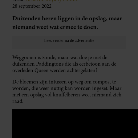
28 september 2022
Duizenden beren liggen in de opslag, maar
niemand weet wat ermee te doen.
Weggooien is zonde, maar wat doe je met de
duizenden Paddingtons die als eerbetoon aan de
overleden Queen werden achtergelaten?
De bloemen zijn intussen op weg om compost te
worden, die weer nuttig kan worden ingezet. Maar
met een opslag vol knuffelberen weet niemand zich
raad.