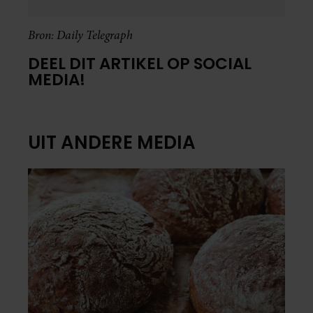
Bron: Daily Telegraph
DEEL DIT ARTIKEL OP SOCIAL
MEDIA!
UIT ANDERE MEDIA