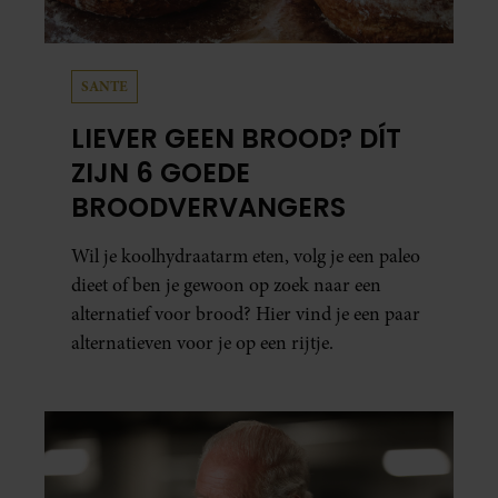
SANTE
LIEVER GEEN BROOD? DÍT
ZIJN 6 GOEDE
BROODVERVANGERS
Wil je koolhydraatarm eten, volg je een paleo
dieet of ben je gewoon op zoek naar een
alternatief voor brood? Hier vind je een paar
alternatieven voor je op een rijtje.