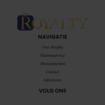
NAVIGATIE
Over Royalty
Klantenservice
Abonnementen
Contact
Adverteren
VOLG ONS