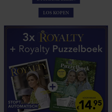
LOS KOPEN