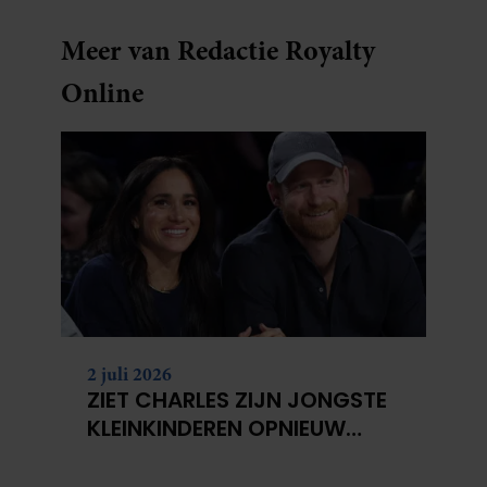
Meer van Redactie Royalty
Online
2 juli 2026
ZIET CHARLES ZIJN JONGSTE
KLEINKINDEREN OPNIEUW
NIET?