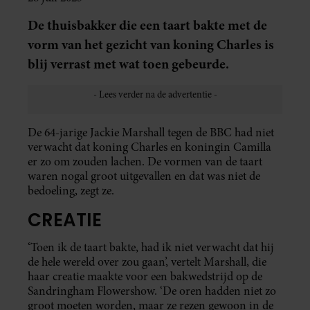
De thuisbakker die een taart bakte met de
vorm van het gezicht van koning Charles is
blij verrast met wat toen gebeurde.
De 64-jarige Jackie Marshall tegen de BBC had niet
verwacht dat koning Charles en koningin Camilla
er zo om zouden lachen. De vormen van de taart
waren nogal groot uitgevallen en dat was niet de
bedoeling, zegt ze.
CREATIE
‘Toen ik de taart bakte, had ik niet verwacht dat hij
de hele wereld over zou gaan’, vertelt Marshall, die
haar creatie maakte voor een bakwedstrijd op de
Sandringham Flowershow. ‘De oren hadden niet zo
groot moeten worden, maar ze rezen gewoon in de