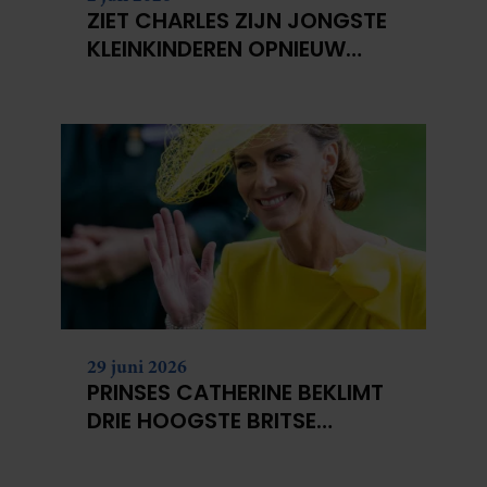
ZIET CHARLES ZIJN JONGSTE
KLEINKINDEREN OPNIEUW
NIET?
29 juni 2026
PRINSES CATHERINE BEKLIMT
DRIE HOOGSTE BRITSE
BERGEN VOOR
KANKERONDERZOEK