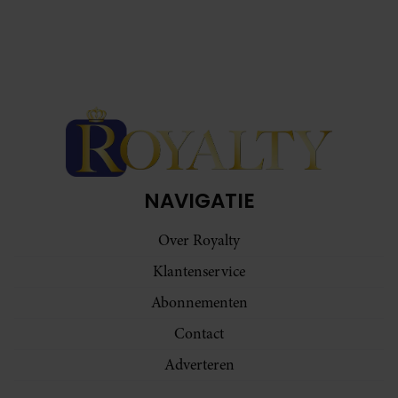
NAVIGATIE
Over Royalty
Klantenservice
Abonnementen
Contact
Adverteren