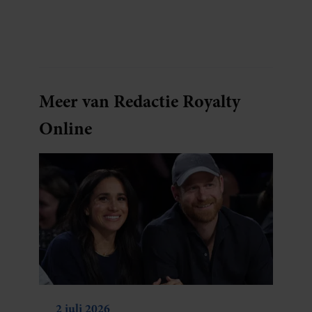
Meer van Redactie Royalty
Online
2 juli 2026