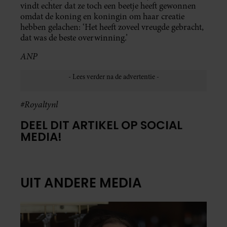
vindt echter dat ze toch een beetje heeft gewonnen
omdat de koning en koningin om haar creatie
hebben gelachen: ‘Het heeft zoveel vreugde gebracht,
dat was de beste overwinning.’
ANP
#Royaltynl
DEEL DIT ARTIKEL OP SOCIAL
MEDIA!
UIT ANDERE MEDIA