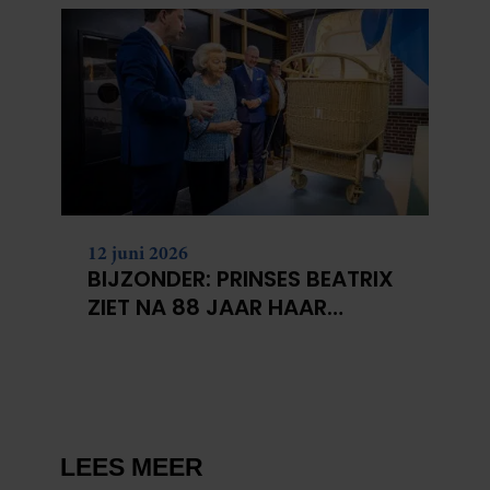
12 juni 2026
BIJZONDER: PRINSES BEATRIX
ZIET NA 88 JAAR HAAR
VERDWENEN WIEG TERUG