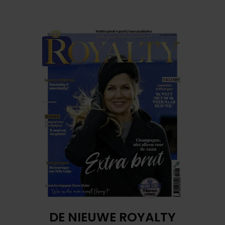
DE NIEUWE ROYALTY