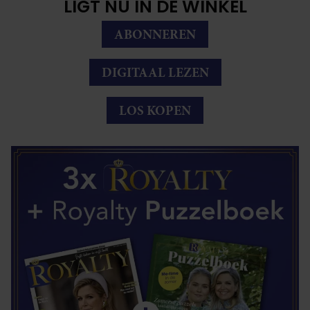
LIGT NU IN DE WINKEL
ABONNEREN
DIGITAAL LEZEN
LOS KOPEN