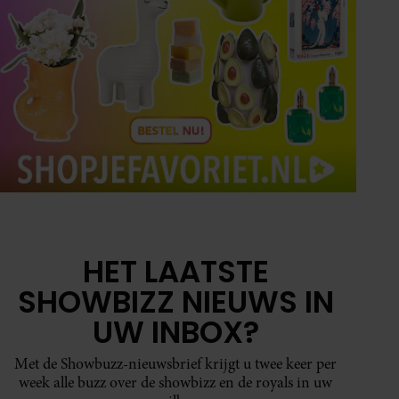
HET LAATSTE
SHOWBIZZ NIEUWS IN
UW INBOX?
Met de Showbuzz-nieuwsbrief krijgt u twee keer per
week alle buzz over de showbizz en de royals in uw