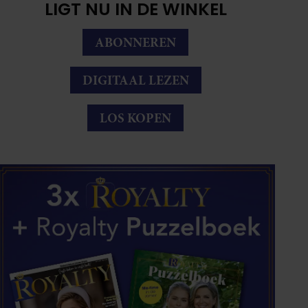
LIGT NU IN DE WINKEL
ABONNEREN
DIGITAAL LEZEN
LOS KOPEN