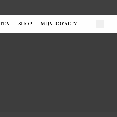
TEN
SHOP
MIJN ROYALTY