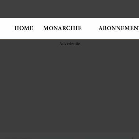
HOME
MONARCHIE
ABONNEMEN