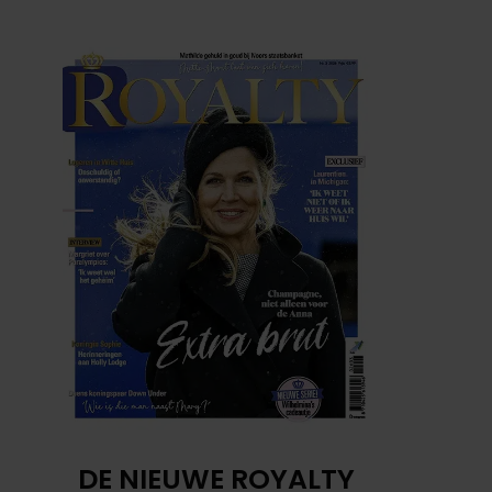
DE NIEUWE ROYALTY