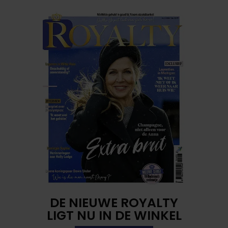
DE NIEUWE ROYALTY
LIGT NU IN DE WINKEL