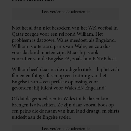
Niet het al dan niet bezoeken van het WK voetbal in
Qatar zorgde voor een rel rond William. Het
probleem is dat zowel Wales meedoet, als Engeland.
William is uiteraard prins van Wales, en zou dus
voor dat land moeten zijn. Maar hij is ook
voorzitter van de Engelse FA, zoals hun KNVB heet.
William heeft daar na de nodige kritiek – hij liet zich
filmen en fotograferen op een training van het
Engelse team – een perfecte oplossing voor
gevonden: hij juicht voor Wales EN Engeland!
Of dat de gemoederen in Wales tot bedaren kan
brengen is afwachten. Ze zijn daar vooral boos op
een prins die de naam van hun land draagt, en shirts
uitdeelt aan de Engelse speler.