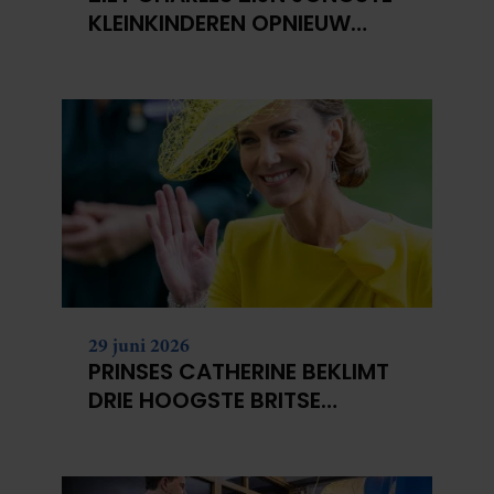
KLEINKINDEREN OPNIEUW
NIET?
29 juni 2026
PRINSES CATHERINE BEKLIMT
DRIE HOOGSTE BRITSE
BERGEN VOOR
KANKERONDERZOEK