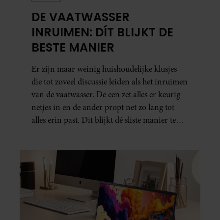
DE VAATWASSER
INRUIMEN: DÍT BLIJKT DE
BESTE MANIER
Er zijn maar weinig huishoudelijke klusjes
die tot zoveel discussie leiden als het inruimen
van de vaatwasser. De een zet alles er keurig
netjes in en de ander propt net zo lang tot
alles erin past. Dit blijkt dé sliste manier te
zijn.