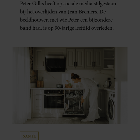
Peter Gillis heeft op sociale media stilgestaan
bij het overlijden van Jean Bremers. De
beeldhouwer, met wie Peter een bijzondere
band had, is op 90-jarige leeftijd overleden.
SANTE