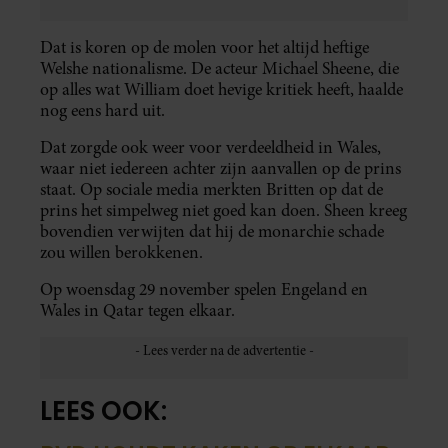
Dat is koren op de molen voor het altijd heftige
Welshe nationalisme. De acteur Michael Sheene, die
op alles wat William doet hevige kritiek heeft, haalde
nog eens hard uit.
Dat zorgde ook weer voor verdeeldheid in Wales,
waar niet iedereen achter zijn aanvallen op de prins
staat. Op sociale media merkten Britten op dat de
prins het simpelweg niet goed kan doen. Sheen kreeg
bovendien verwijten dat hij de monarchie schade
zou willen berokkenen.
Op woensdag 29 november spelen Engeland en
Wales in Qatar tegen elkaar.
LEES OOK: