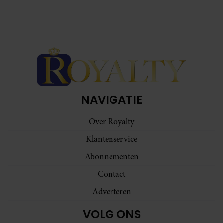
NAVIGATIE
Over Royalty
Klantenservice
Abonnementen
Contact
Adverteren
VOLG ONS