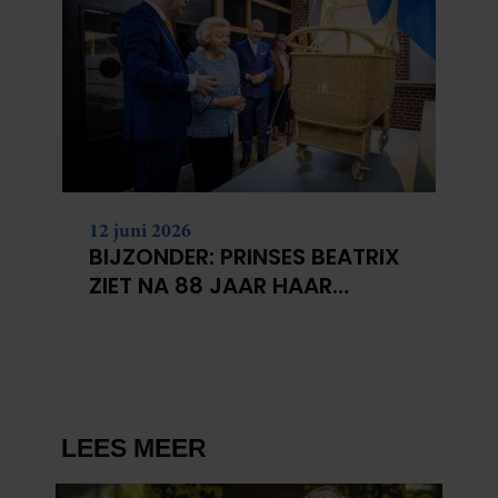
12 juni 2026
BIJZONDER: PRINSES BEATRIX
ZIET NA 88 JAAR HAAR
VERDWENEN WIEG TERUG