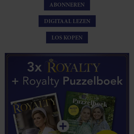
ABONNEREN
DIGITAAL LEZEN
LOS KOPEN