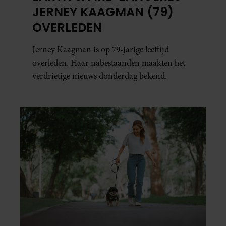
JERNEY KAAGMAN (79)
OVERLEDEN
Jerney Kaagman is op 79-jarige leeftijd
overleden. Haar nabestaanden maakten het
verdrietige nieuws donderdag bekend.