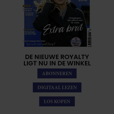
DE NIEUWE ROYALTY
LIGT NU IN DE WINKEL
ABONNEREN
DIGITAAL LEZEN
LOS KOPEN