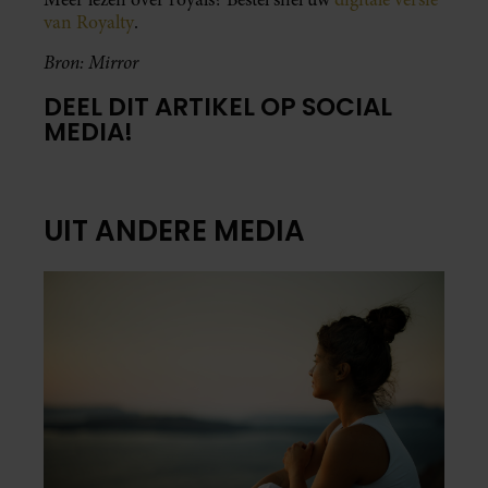
van Royalty
.
Bron: Mirror
DEEL DIT ARTIKEL OP SOCIAL
MEDIA!
UIT ANDERE MEDIA