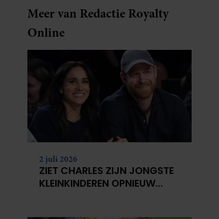
Meer van Redactie Royalty
Online
2 juli 2026
ZIET CHARLES ZIJN JONGSTE
KLEINKINDEREN OPNIEUW
NIET?