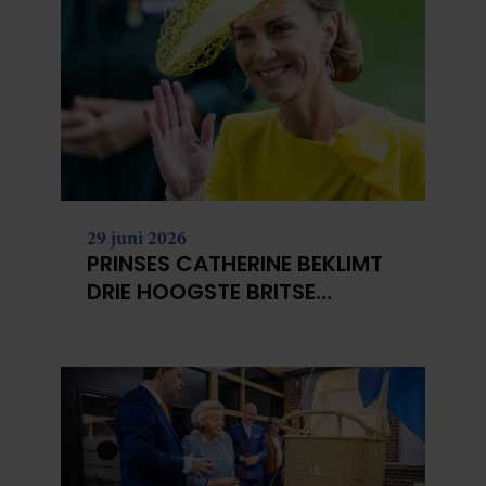
29 juni 2026
PRINSES CATHERINE BEKLIMT
DRIE HOOGSTE BRITSE
BERGEN VOOR
KANKERONDERZOEK