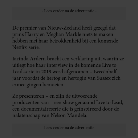
De premier van Nieuw-Zeeland heeft gezegd dat
prins Harry en Meghan Markle niets te maken
hebben met haar betrokkenheid bij een komende
Netflix-serie.
Jacinda Ardern bracht een verklaring uit, waarin ze
uitlegt hoe haar interview in de komende Live to
Lead-serie in 2019 werd afgenomen – tweeënhalf
jaar voordat de hertog en hertogin van Sussex zich
ermee gingen bemoeien.
Ze presenteren – en zijn de uitvoerende
producenten van – een show genaamd Live to Lead,
een documentaireserie die is geïnspireerd door de
nalatenschap van Nelson Mandela.