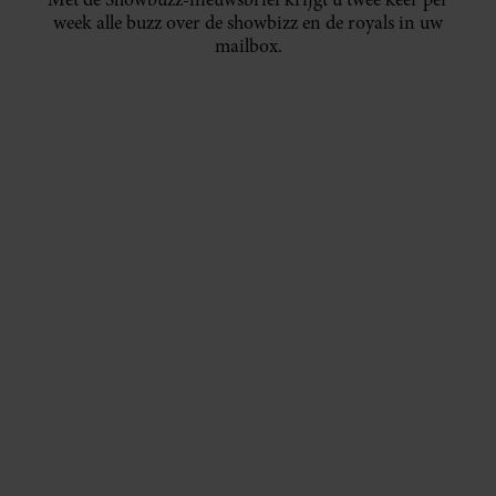
week alle buzz over de showbizz en de royals in uw
mailbox.