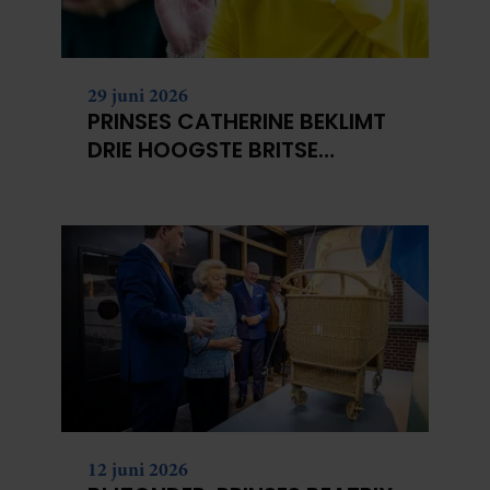
29 juni 2026
PRINSES CATHERINE BEKLIMT
DRIE HOOGSTE BRITSE
BERGEN VOOR
KANKERONDERZOEK
12 juni 2026