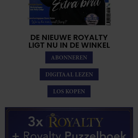
DE NIEUWE ROYALTY
LIGT NU IN DE WINKEL
ABONNEREN
DIGITAAL LEZEN
LOS KOPEN