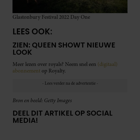
Glastonbury Festival 2022 Day One
LEES OOK:
ZIEN: QUEEN SHOWT NIEUWE
LOOK
Meer lezen over royals? Neem snel een
(digitaal)
abonnement
op Royalty.
Bron en beeld: Getty Images
DEEL DIT ARTIKEL OP SOCIAL
MEDIA!