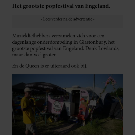
Het grootste popfestival van Engeland.
Muziekliefhebbers verzamelen zich voor een
dagenlange onderdompeling in Glastonbury, het
grootste popfestival van Engeland. Denk Lowlands,
maar dan veel groter.
En de Queen is er uiteraard ook bij.