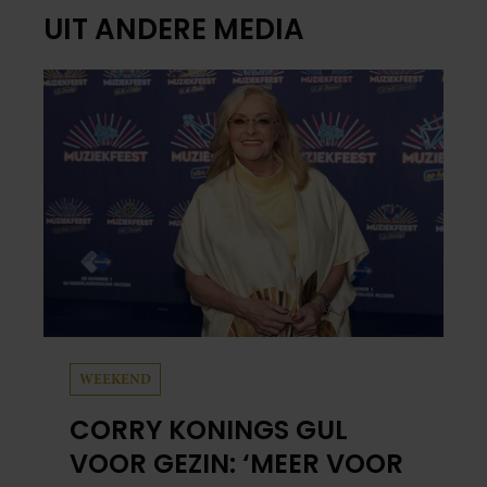
UIT ANDERE MEDIA
WEEKEND
CORRY KONINGS GUL
VOOR GEZIN: ‘MEER VOOR