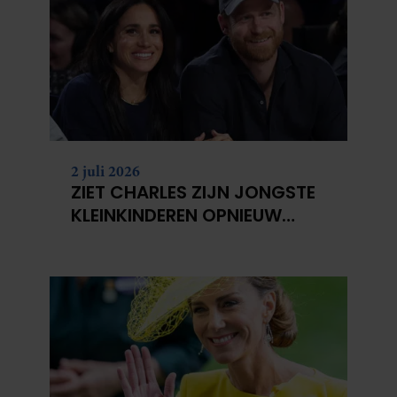
2 juli 2026
ZIET CHARLES ZIJN JONGSTE
KLEINKINDEREN OPNIEUW
NIET?