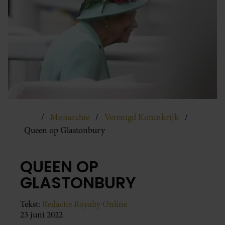
Monarchie
Verenigd Koninkrijk
Queen op Glastonbury
QUEEN OP
GLASTONBURY
Tekst:
Redactie Royalty Online
23 juni 2022