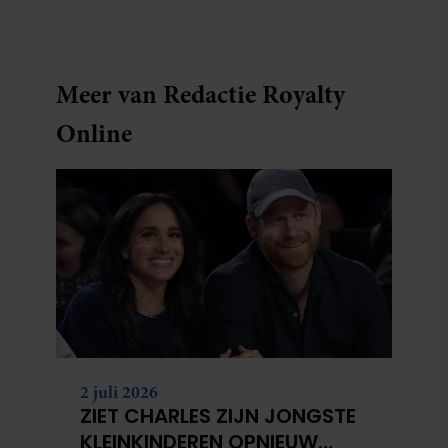
Meer van Redactie Royalty
Online
2 juli 2026
ZIET CHARLES ZIJN JONGSTE
KLEINKINDEREN OPNIEUW