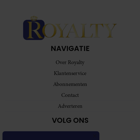
NAVIGATIE
Over Royalty
Klantenservice
Abonnementen
Contact
Adverteren
VOLG ONS