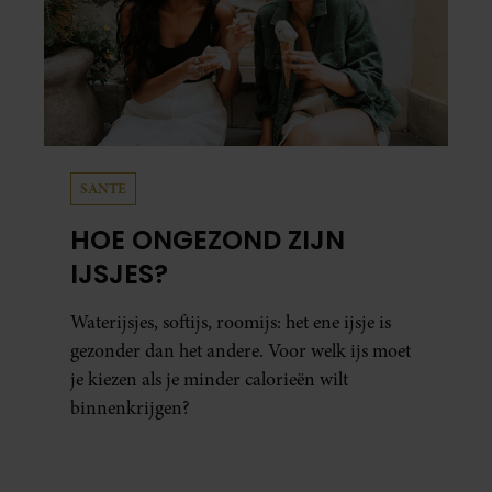
SANTE
HOE ONGEZOND ZIJN
IJSJES?
Waterijsjes, softijs, roomijs: het ene ijsje is
gezonder dan het andere. Voor welk ijs moet
je kiezen als je minder calorieën wilt
binnenkrijgen?