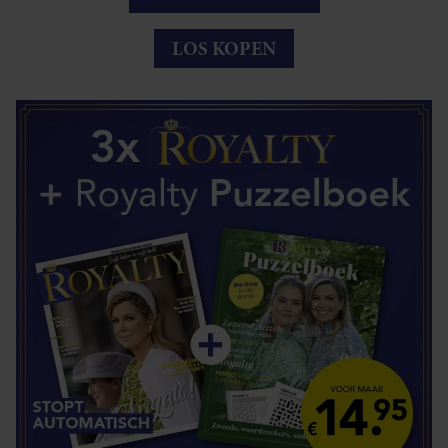
LOS KOPEN