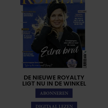
DE NIEUWE ROYALTY
LIGT NU IN DE WINKEL
ABONNEREN
DIGITAAL LEZEN