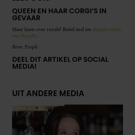
QUEEN EN HAAR CORGI’S IN
GEVAAR
Meer lezen over royals? Bestel snel uw
digitale versie
van Royalty
.
Bron: People
DEEL DIT ARTIKEL OP SOCIAL
MEDIA!
UIT ANDERE MEDIA