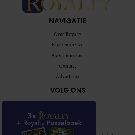
NAVIGATIE
Over Royalty
Klantenservice
Abonnementen
Contact
Adverteren
VOLG ONS