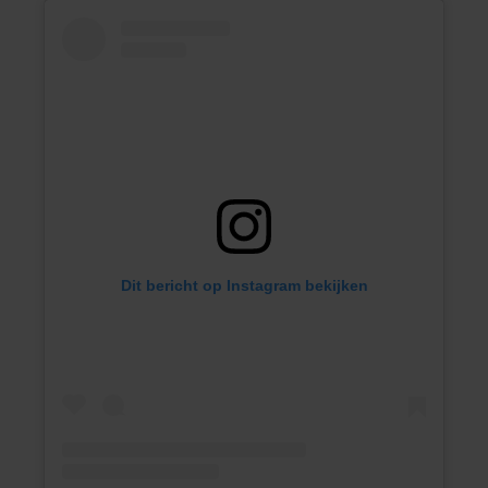
Dit bericht op Instagram bekijken