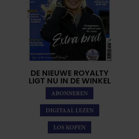
DE NIEUWE ROYALTY
LIGT NU IN DE WINKEL
ABONNEREN
DIGITAAL LEZEN
LOS KOPEN