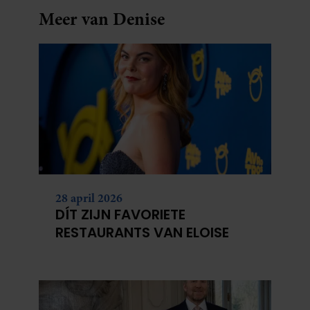
Meer van Denise
28 april 2026
DÍT ZIJN FAVORIETE
RESTAURANTS VAN ELOISE