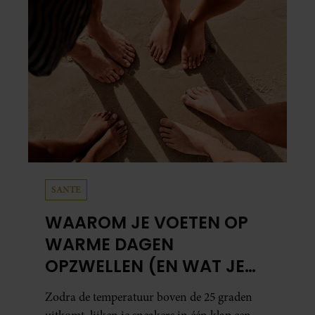
SANTE
WAAROM JE VOETEN OP
WARME DAGEN
OPZWELLEN (EN WAT JE
ERAAN KUNT DOEN)
Zodra de temperatuur boven de 25 graden