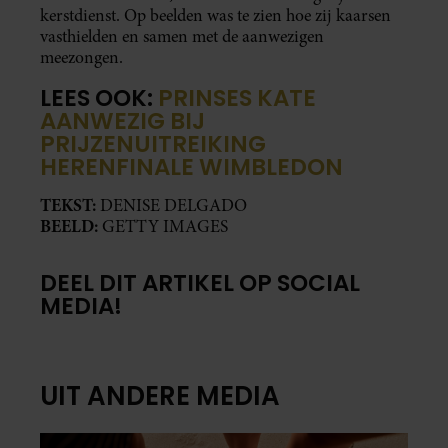
kerstdienst. Op beelden was te zien hoe zij kaarsen
vasthielden en samen met de aanwezigen
meezongen.
LEES OOK:
PRINSES KATE
AANWEZIG BIJ
PRIJZENUITREIKING
HERENFINALE WIMBLEDON
TEKST:
DENISE DELGADO
BEELD:
GETTY IMAGES
DEEL DIT ARTIKEL OP SOCIAL
MEDIA!
UIT ANDERE MEDIA