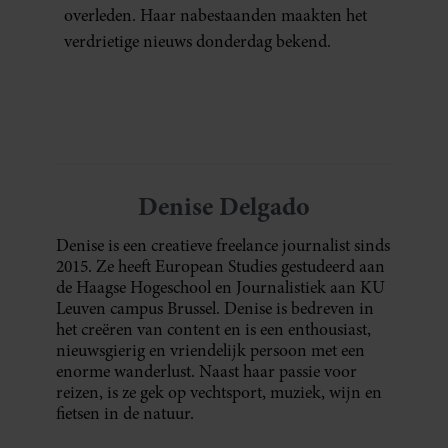
overleden. Haar nabestaanden maakten het
verdrietige nieuws donderdag bekend.
Denise Delgado
Denise is een creatieve freelance journalist sinds
2015. Ze heeft European Studies gestudeerd aan
de Haagse Hogeschool en Journalistiek aan KU
Leuven campus Brussel. Denise is bedreven in
het creëren van content en is een enthousiast,
nieuwsgierig en vriendelijk persoon met een
enorme wanderlust. Naast haar passie voor
reizen, is ze gek op vechtsport, muziek, wijn en
fietsen in de natuur.