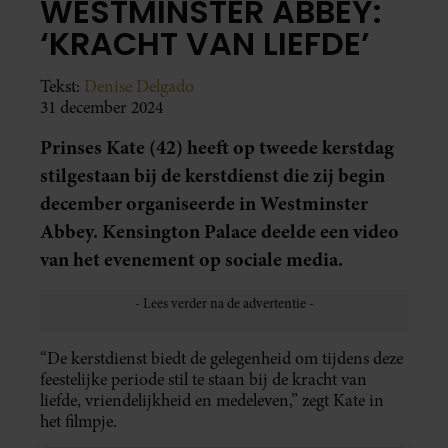
WESTMINSTER ABBEY:
‘KRACHT VAN LIEFDE’
Tekst:
Denise Delgado
31 december 2024
Prinses Kate (42) heeft op tweede kerstdag
stilgestaan bij de kerstdienst die zij begin
december organiseerde in Westminster
Abbey. Kensington Palace deelde een video
van het evenement op sociale media.
“De kerstdienst biedt de gelegenheid om tijdens deze
feestelijke periode stil te staan bij de kracht van
liefde, vriendelijkheid en medeleven,” zegt Kate in
het filmpje.