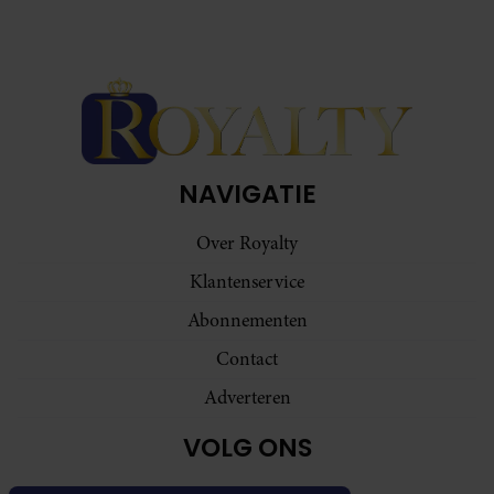
NAVIGATIE
Over Royalty
Klantenservice
Abonnementen
Contact
Adverteren
VOLG ONS