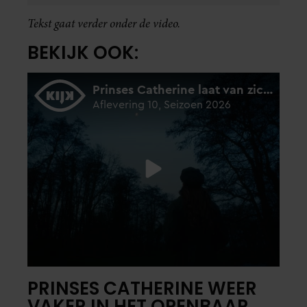
Tekst gaat verder onder de video.
BEKIJK OOK:
PRINSES CATHERINE WEER
VAKER IN HET OPENBAAR