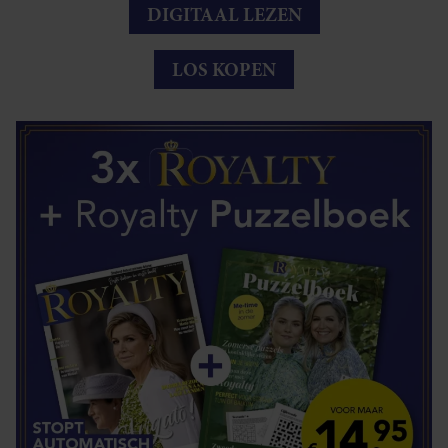
DIGITAAL LEZEN
LOS KOPEN