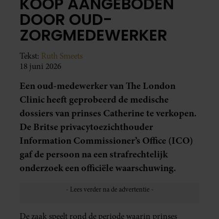
KOOP AANGEBODEN
DOOR OUD-
ZORGMEDEWERKER
Tekst:
Ruth Smeets
18 juni 2026
Een oud-medewerker van The London
Clinic heeft geprobeerd de medische
dossiers van prinses Catherine te verkopen.
De Britse privacytoezichthouder
Information Commissioner’s Office (ICO)
gaf de persoon na een strafrechtelijk
onderzoek een officiële waarschuwing.
De zaak speelt rond de periode waarin prinses