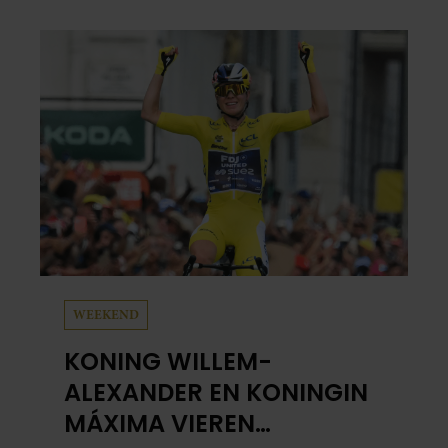
WEEKEND
KONING WILLEM-
ALEXANDER EN KONINGIN
MÁXIMA VIEREN