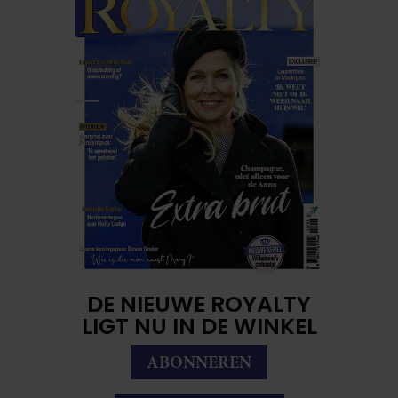
DE NIEUWE ROYALTY
LIGT NU IN DE WINKEL
ABONNEREN