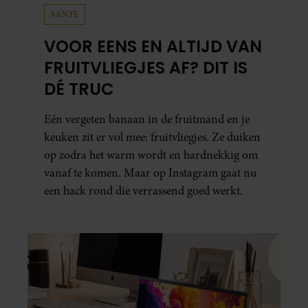
SANTE
VOOR EENS EN ALTIJD VAN
FRUITVLIEGJES AF? DIT IS
DÉ TRUC
Eén vergeten banaan in de fruitmand en je
keuken zit er vol mee: fruitvliegjes. Ze duiken
op zodra het warm wordt en hardnekkig om
vanaf te komen. Maar op Instagram gaat nu
een hack rond die verrassend goed werkt.