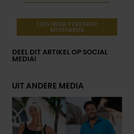
LEES MEER VERENIGD
KONINKRIJK
DEEL DIT ARTIKEL OP SOCIAL
MEDIA!
UIT ANDERE MEDIA