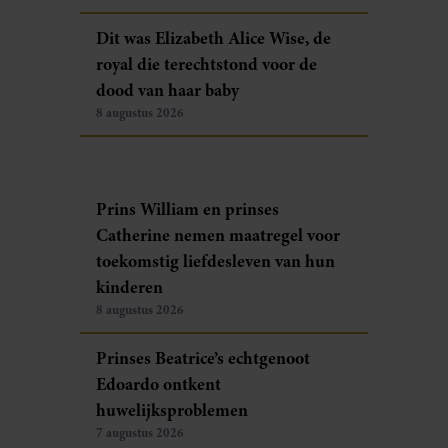
Dit was Elizabeth Alice Wise, de
royal die terechtstond voor de
dood van haar baby
8 augustus 2026
Prins William en prinses
Catherine nemen maatregel voor
toekomstig liefdesleven van hun
kinderen
8 augustus 2026
Prinses Beatrice’s echtgenoot
Edoardo ontkent
huwelijksproblemen
7 augustus 2026