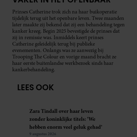
Prinses Catherine trok zich na haar buikoperatie
tijdelijk terug uit het openbare leven. Twee maanden
later maakte zij bekend dat zij een behandeling tegen
kanker kreeg. Begin 2025 bevestigde de prinses dat
zij in remissie was. Inmiddels keert prinses
Catherine geleidelijk terug bij publieke
evenementen. Onlangs was ze aanwezig bij
Trooping The Colour en vorige maand bracht ze
haar eerste buitenlandse werkbezoek sinds haar
kankerbehandeling.
LEES OOK
Zara Tindall over haar leven
zonder koninklijke titels: ‘We
hebben enorm veel geluk gehad’
9 augustus 2026