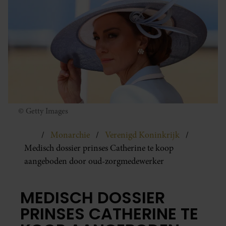
© Getty Images
Monarchie
Verenigd Koninkrijk
Medisch dossier prinses Catherine te koop
aangeboden door oud-zorgmedewerker
MEDISCH DOSSIER
PRINSES CATHERINE TE