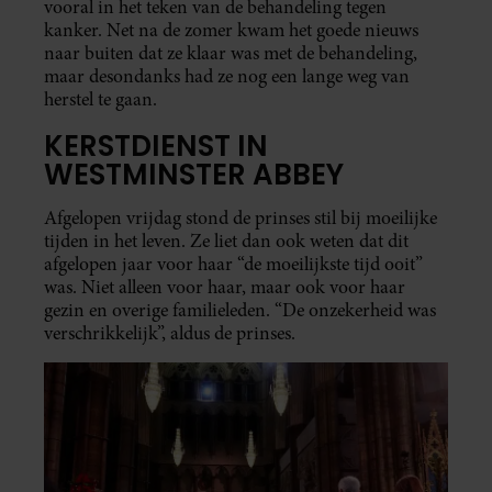
vooral in het teken van de behandeling tegen
kanker. Net na de zomer kwam het goede nieuws
naar buiten dat ze klaar was met de behandeling,
maar desondanks had ze nog een lange weg van
herstel te gaan.
KERSTDIENST IN
WESTMINSTER ABBEY
Afgelopen vrijdag stond de prinses stil bij moeilijke
tijden in het leven. Ze liet dan ook weten dat dit
afgelopen jaar voor haar “de moeilijkste tijd ooit”
was. Niet alleen voor haar, maar ook voor haar
gezin en overige familieleden. “De onzekerheid was
verschrikkelijk”, aldus de prinses.