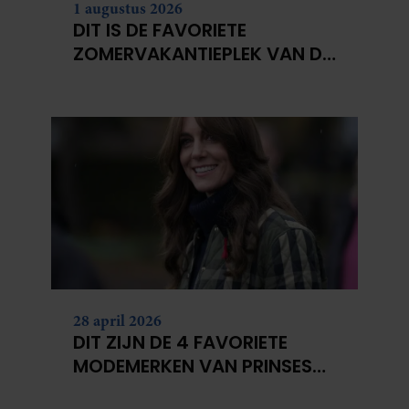
1 augustus 2026
DIT IS DE FAVORIETE
ZOMERVAKANTIEPLEK VAN DE
BELGISCHE KONINKLIJKE
FAMILIE
28 april 2026
DIT ZIJN DE 4 FAVORIETE
MODEMERKEN VAN PRINSES
CATHERINE