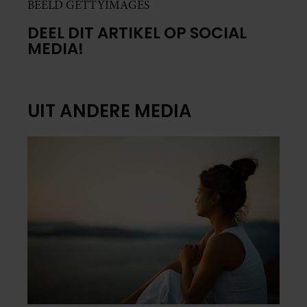
BEELD GETTYIMAGES
DEEL DIT ARTIKEL OP SOCIAL
MEDIA!
UIT ANDERE MEDIA