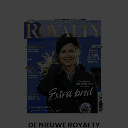
DE NIEUWE ROYALTY