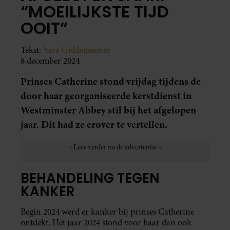
“MOEILIJKSTE TIJD
OOIT”
Tekst:
Vera Guldemeester
8 december 2024
Prinses Catherine stond vrijdag tijdens de
door haar georganiseerde kerstdienst in
Westminster Abbey stil bij het afgelopen
jaar. Dít had ze erover te vertellen.
BEHANDELING TEGEN
KANKER
Begin 2024 werd er kanker bij prinses Catherine
ontdekt. Het jaar 2024 stond voor haar dan ook