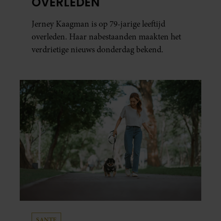
OVERLEDEN
Jerney Kaagman is op 79-jarige leeftijd
overleden. Haar nabestaanden maakten het
verdrietige nieuws donderdag bekend.
SANTE