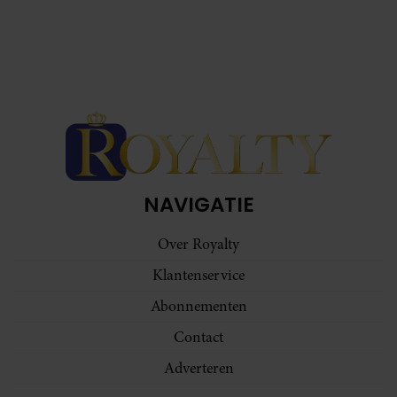
NAVIGATIE
Over Royalty
Klantenservice
Abonnementen
Contact
Adverteren