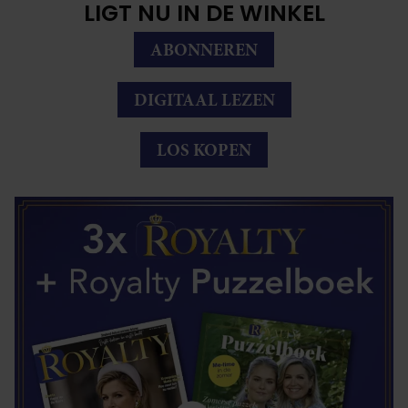
LIGT NU IN DE WINKEL
ABONNEREN
DIGITAAL LEZEN
LOS KOPEN