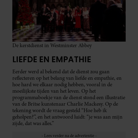
De kerstdienst in Westminster Abbey
LIEFDE EN EMPATHIE
Eerder werd al bekend dat de dienst zou gaan
reflecteren op het belang van liefde en empathie, en
hoe hard we elkaar nodig hebben, vooral in de
moeilijkste tijden van het leven. Op het
programmaboekje van de dienst stond een illustratie
van de Britse kunstenaar Charlie Mackesy. Op de
tekening wordt de vraag gesteld “Hoe heb ik
geholpen?”, en het antwoord luidt: “je was aan mijn
zijde, dat was alles.”