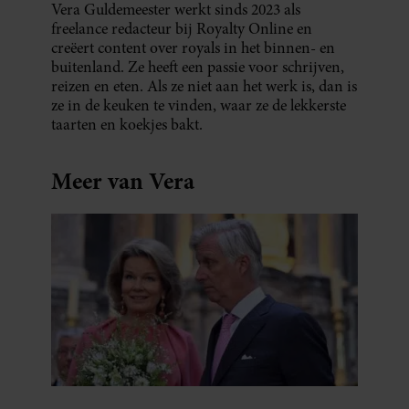
Vera Guldemeester werkt sinds 2023 als
freelance redacteur bij Royalty Online en
creëert content over royals in het binnen- en
buitenland. Ze heeft een passie voor schrijven,
reizen en eten. Als ze niet aan het werk is, dan is
ze in de keuken te vinden, waar ze de lekkerste
taarten en koekjes bakt.
Meer van Vera