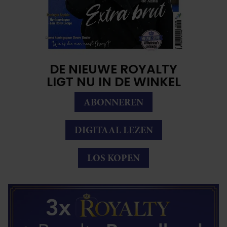
DE NIEUWE ROYALTY
LIGT NU IN DE WINKEL
ABONNEREN
DIGITAAL LEZEN
LOS KOPEN