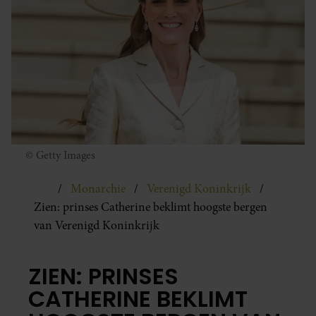
© Getty Images
Monarchie
Verenigd Koninkrijk
Zien: prinses Catherine beklimt hoogste bergen
van Verenigd Koninkrijk
ZIEN: PRINSES
CATHERINE BEKLIMT