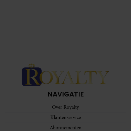
NAVIGATIE
Over Royalty
Klantenservice
Abonnementen