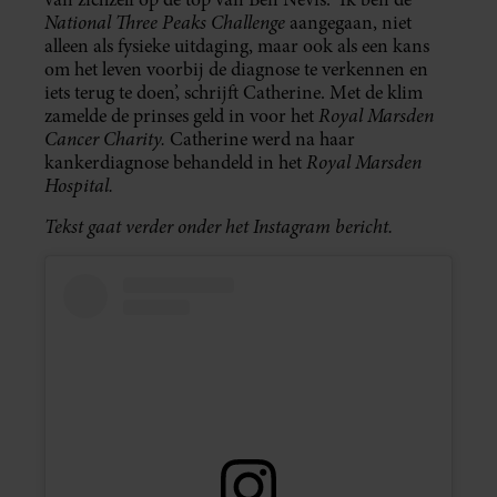
National Three Peaks Challenge
aangegaan, niet
alleen als fysieke uitdaging, maar ook als een kans
om het leven voorbij de diagnose te verkennen en
iets terug te doen’, schrijft Catherine. Met de klim
Royal Marsden
zamelde de prinses geld in voor het
Cancer Charity.
Catherine werd na haar
Royal Marsden
kankerdiagnose behandeld in het
Hospital.
Tekst gaat verder onder het Instagram bericht.