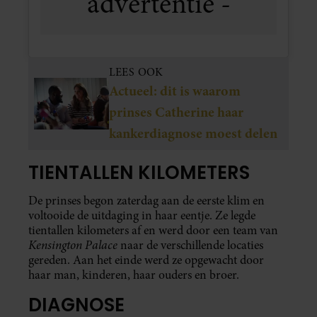
LEES OOK
Actueel: dit is waarom
prinses Catherine haar
kankerdiagnose moest delen
TIENTALLEN KILOMETERS
De prinses begon zaterdag aan de eerste klim en
voltooide de uitdaging in haar eentje. Ze legde
tientallen kilometers af en werd door een team van
Kensington Palace
naar de verschillende locaties
gereden. Aan het einde werd ze opgewacht door
haar man, kinderen, haar ouders en broer.
DIAGNOSE