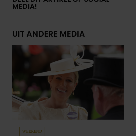
MEDIA!
UIT ANDERE MEDIA
WEEKEND