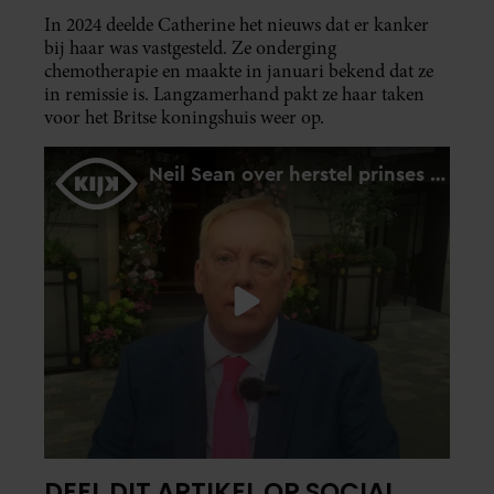
In 2024 deelde Catherine het nieuws dat er kanker
bij haar was vastgesteld. Ze onderging
chemotherapie en maakte in januari bekend dat ze
in remissie is. Langzamerhand pakt ze haar taken
voor het Britse koningshuis weer op.
DEEL DIT ARTIKEL OP SOCIAL