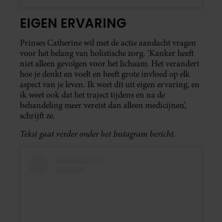
EIGEN ERVARING
Prinses Catherine wil met de actie aandacht vragen
voor het belang van holistische zorg. ‘Kanker heeft
niet alleen gevolgen voor het lichaam. Het verandert
hoe je denkt en voelt en heeft grote invloed op elk
aspect van je leven. Ik weet dit uit eigen ervaring, en
ik weet ook dat het traject tijdens en na de
behandeling meer vereist dan alleen medicijnen’,
schrijft ze.
Tekst gaat verder onder het Instagram bericht.