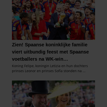
gaat akkoord met onze cookies als u onze website blijft
gebruiken.