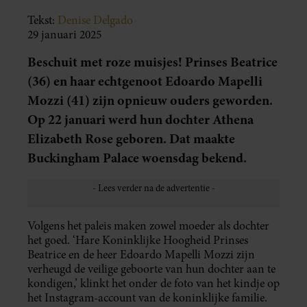
Tekst:
Denise Delgado
29 januari 2025
Beschuit met roze muisjes! Prinses Beatrice
(36) en haar echtgenoot Edoardo Mapelli
Mozzi (41) zijn opnieuw ouders geworden.
Op 22 januari werd hun dochter Athena
Elizabeth Rose geboren. Dat maakte
Buckingham Palace woensdag bekend.
Volgens het paleis maken zowel moeder als dochter
het goed. ‘Hare Koninklijke Hoogheid Prinses
Beatrice en de heer Edoardo Mapelli Mozzi zijn
verheugd de veilige geboorte van hun dochter aan te
kondigen,’ klinkt het onder de foto van het kindje op
het Instagram-account van de koninklijke familie.