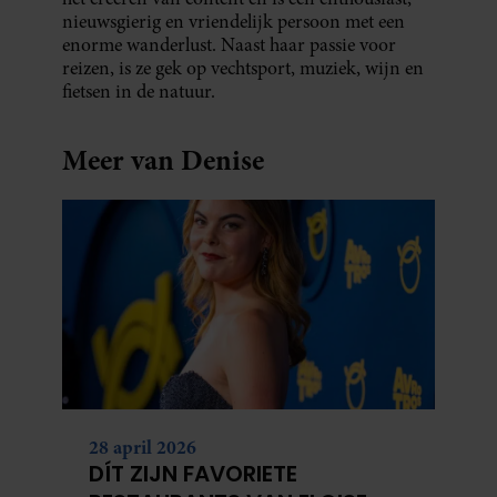
nieuwsgierig en vriendelijk persoon met een
enorme wanderlust. Naast haar passie voor
reizen, is ze gek op vechtsport, muziek, wijn en
fietsen in de natuur.
Meer van Denise
28 april 2026
DÍT ZIJN FAVORIETE