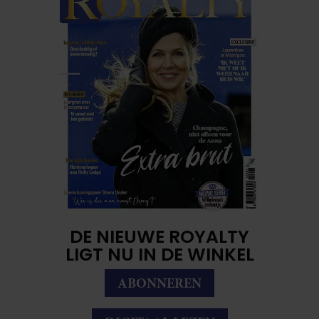
DE NIEUWE ROYALTY
LIGT NU IN DE WINKEL
ABONNEREN