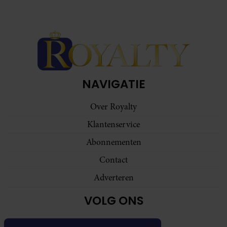
NAVIGATIE
Over Royalty
Klantenservice
Abonnementen
Contact
Adverteren
VOLG ONS