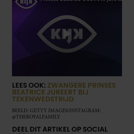
LEES OOK:
ZWANGERE PRINSES
BEATRICE JUREERT BIJ
TEKENWEDSTRIJD
BEELD: GETTY IMAGES/INSTAGRAM:
@THEROYALFAMILY
DEEL DIT ARTIKEL OP SOCIAL