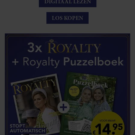
DIGITAAL LEZEN
LOS KOPEN