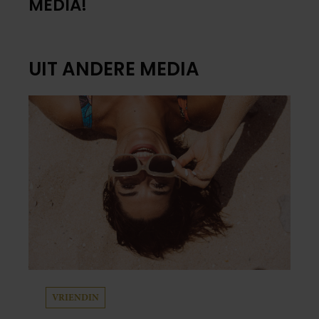
MEDIA!
UIT ANDERE MEDIA
VRIENDIN