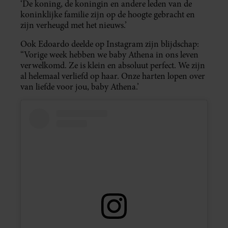
‘De koning, de koningin en andere leden van de
koninklijke familie zijn op de hoogte gebracht en
zijn verheugd met het nieuws.’
Ook Edoardo deelde op Instagram zijn blijdschap:
“Vorige week hebben we baby Athena in ons leven
verwelkomd. Ze is klein en absoluut perfect. We zijn
al helemaal verliefd op haar. Onze harten lopen over
van liefde voor jou, baby Athena.’