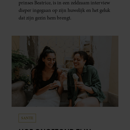
prinses Beatrice, is in een zeldzaam interview
dieper ingegaan op zijn huwelijk en het geluk
dat zijn gezin hem brengt.
SANTE