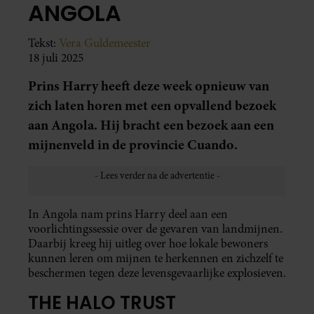
ANGOLA
Tekst:
Vera Guldemeester
18 juli 2025
Prins Harry heeft deze week opnieuw van
zich laten horen met een opvallend bezoek
aan Angola. Hij bracht een bezoek aan een
mijnenveld in de provincie Cuando.
In Angola nam prins Harry deel aan een
voorlichtingssessie over de gevaren van landmijnen.
Daarbij kreeg hij uitleg over hoe lokale bewoners
kunnen leren om mijnen te herkennen en zichzelf te
beschermen tegen deze levensgevaarlijke explosieven.
THE HALO TRUST