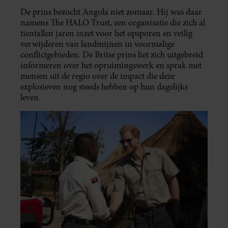
De prins bezocht Angola niet zomaar. Hij was daar
namens The HALO Trust, een organisatie die zich al
tientallen jaren inzet voor het opsporen en veilig
verwijderen van landmijnen in voormalige
conflictgebieden. De Britse prins liet zich uitgebreid
informeren over het opruimingswerk en sprak met
mensen uit de regio over de impact die deze
explosieven nog steeds hebben op hun dagelijks
leven.