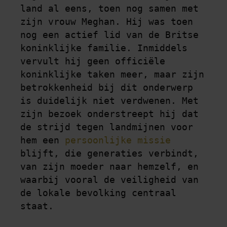
land al eens, toen nog samen met 
zijn vrouw Meghan. Hij was toen 
nog een actief lid van de Britse 
koninklijke familie. Inmiddels 
vervult hij geen officiële 
koninklijke taken meer, maar zijn 
betrokkenheid bij dit onderwerp 
is duidelijk niet verdwenen. Met 
zijn bezoek onderstreept hij dat 
de strijd tegen landmijnen voor 
hem een 
persoonlijke missie
blijft, die generaties verbindt, 
van zijn moeder naar hemzelf, en 
waarbij vooral de veiligheid van 
de lokale bevolking centraal 
staat.
