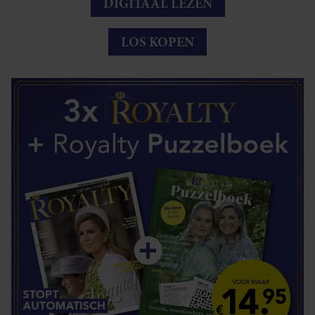
DIGITAAL LEZEN
LOS KOPEN