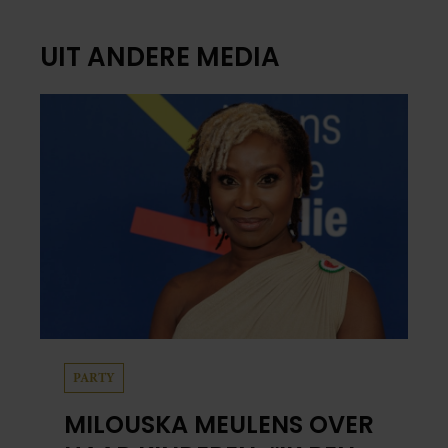
UIT ANDERE MEDIA
PARTY
MILOUSKA MEULENS OVER