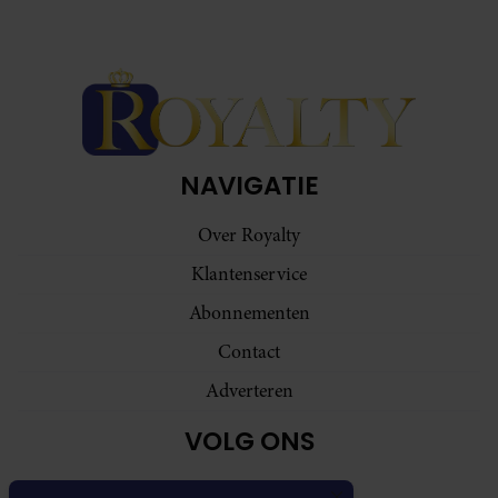
NAVIGATIE
Over Royalty
Klantenservice
Abonnementen
Contact
Adverteren
VOLG ONS