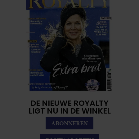
DE NIEUWE ROYALTY
LIGT NU IN DE WINKEL
ABONNEREN