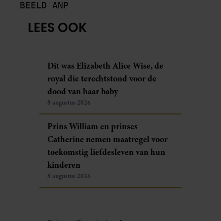
LEES OOK
Dit was Elizabeth Alice Wise, de
royal die terechtstond voor de
dood van haar baby
8 augustus 2026
Prins William en prinses
Catherine nemen maatregel voor
toekomstig liefdesleven van hun
kinderen
8 augustus 2026