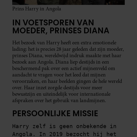
Prins Harry in Angola
IN VOETSPOREN VAN
MOEDER, PRINSES DIANA
Het bezoek van Harry heeft een extra emotionele
lading: het is precies 28 jaar geleden dat zijn moeder,
prinses Diana, wereldwijd indruk maakte met haar
bezoek aan Angola. Diana liep destijds in een
beschermend pak over een actief mijnenveld om
aandacht te vragen voor het leed dat mijnen
veroorzaken, en haar beelden gingen de hele wereld
over. Haar inzet zorgde destijds voor meer
bewustzijn en uiteindelijk voor internationale
afspraken over het gebruik van landmijnen.
PERSOONLIJKE MISSIE
Harry zelf is geen onbekende in 
Angola. In 2019 bezocht hij het 