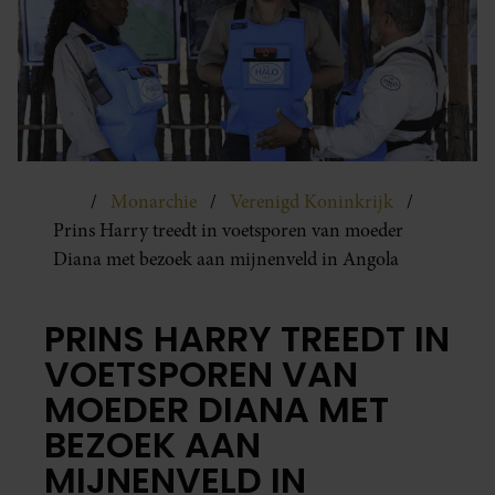
Monarchie
Verenigd Koninkrijk
Prins Harry treedt in voetsporen van moeder
Diana met bezoek aan mijnenveld in Angola
PRINS HARRY TREEDT IN
VOETSPOREN VAN
MOEDER DIANA MET
BEZOEK AAN
MIJNENVELD IN