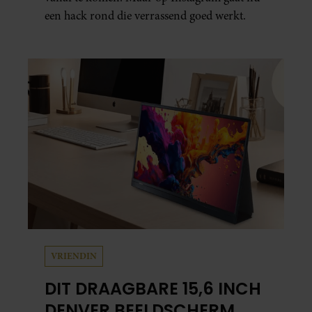
een hack rond die verrassend goed werkt.
VRIENDIN
DIT DRAAGBARE 15,6 INCH
DENVER BEELDSCHERM