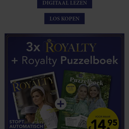
DIGITAAL LEZEN
LOS KOPEN