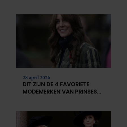
BELGISCHE KONINKLIJKE
FAMILIE
28 april 2026
DIT ZIJN DE 4 FAVORIETE
MODEMERKEN VAN PRINSES
CATHERINE