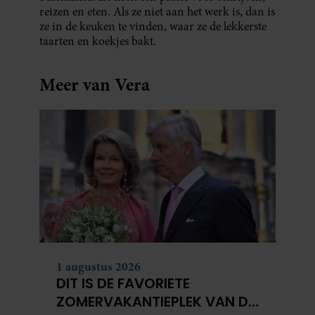
reizen en eten. Als ze niet aan het werk is, dan is
ze in de keuken te vinden, waar ze de lekkerste
taarten en koekjes bakt.
Meer van Vera
1 augustus 2026
DIT IS DE FAVORIETE
ZOMERVAKANTIEPLEK VAN DE