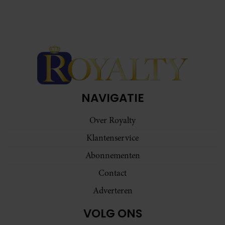
NAVIGATIE
Over Royalty
Klantenservice
Abonnementen
Contact
Adverteren
VOLG ONS