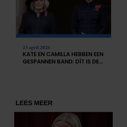
23 april 2026
KATE EN CAMILLA HEBBEN EEN
GESPANNEN BAND: DÍT IS DE
REDEN