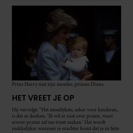
Prins Harry met zijn moeder, prinses Diana
HET VREET JE OP
Hij vervolgt: “Het moeilijkste, zeker voor kinderen,
is dat ze denken: ‘Ik wil er niet over praten, want
erover praten zal me triest maken.’ Het wordt
makkelijker wanneer je erachter komt dat je in feite