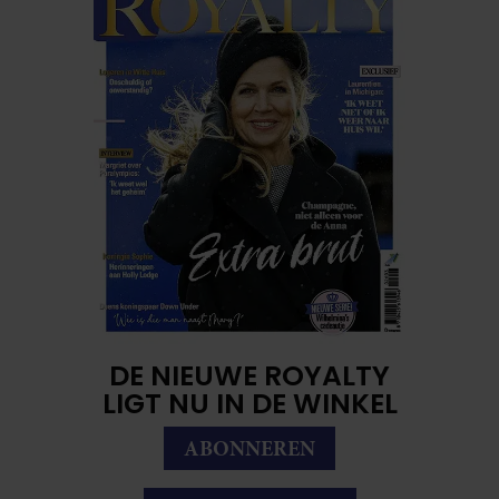
DE NIEUWE ROYALTY
LIGT NU IN DE WINKEL
ABONNEREN