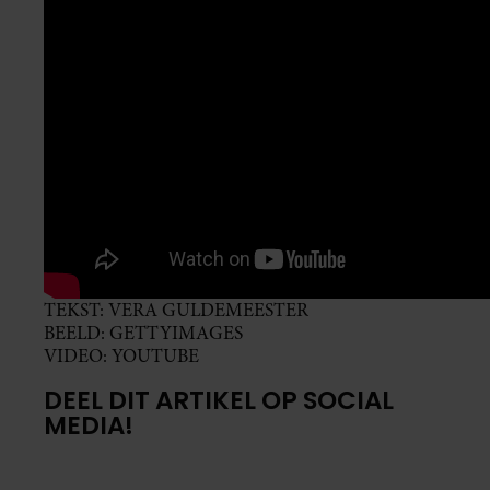
TEKST: VERA GULDEMEESTER
BEELD: GETTYIMAGES
VIDEO: YOUTUBE
DEEL DIT ARTIKEL OP SOCIAL
MEDIA!