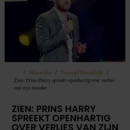
Monarchie
Verenigd Koninkrijk
Zien: Prins Harry spreekt openhartig over verlies
van zijn moeder
ZIEN: PRINS HARRY
SPREEKT OPENHARTIG
OVER VERLIES VAN ZIJN