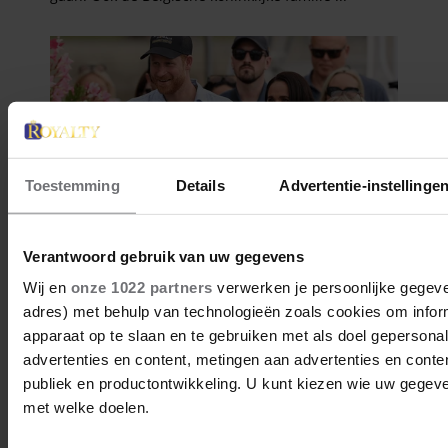
Toestemming
Details
Advertentie-instellinge
Verantwoord gebruik van uw gegevens
Wij en
onze 1022 partners
verwerken je persoonlijke gegeven
adres) met behulp van technologieën zoals cookies om infor
apparaat op te slaan en te gebruiken met als doel gepersona
advertenties en content, metingen aan advertenties en content
publiek en productontwikkeling. U kunt kiezen wie uw gegev
met welke doelen.