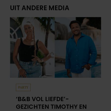
UIT ANDERE MEDIA
PARTY
‘B&B VOL LIEFDE’-
GEZICHTEN TIMOTHY EN