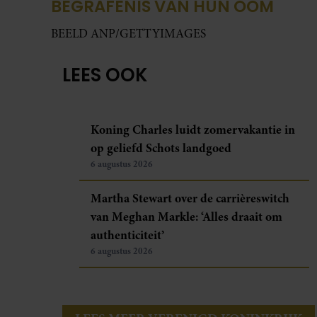
BEGRAFENIS VAN HUN OOM
BEELD ANP/GETTYIMAGES
LEES OOK
Koning Charles luidt zomervakantie in
op geliefd Schots landgoed
6 augustus 2026
Martha Stewart over de carrièreswitch
van Meghan Markle: ‘Alles draait om
authenticiteit’
6 augustus 2026