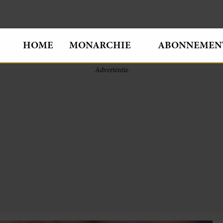
HOME
MONARCHIE
ABONNEMEN