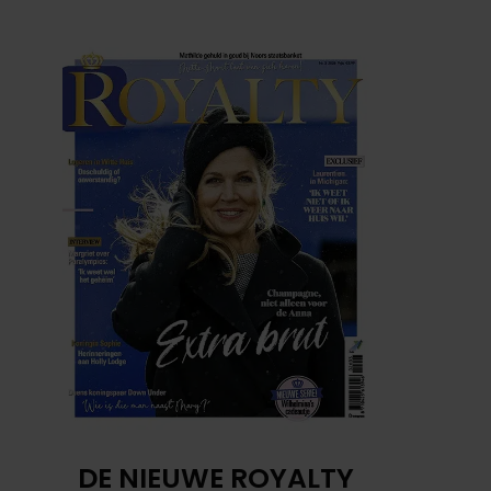
DE NIEUWE ROYALTY