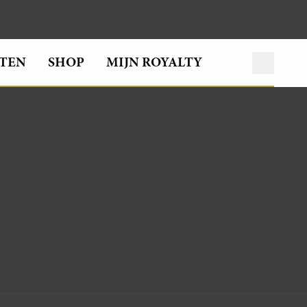
TEN
SHOP
MIJN ROYALTY