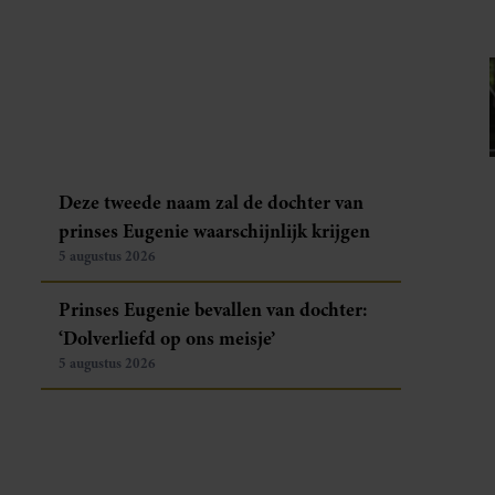
Deze tweede naam zal de dochter van
prinses Eugenie waarschijnlijk krijgen
5 augustus 2026
Prinses Eugenie bevallen van dochter:
‘Dolverliefd op ons meisje’
5 augustus 2026