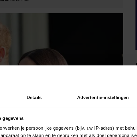
Details
Advertentie-instellingen
w gegevens
erwerken je persoonlijke gegevens (bijv. uw IP-adres) met behul
apparaat op te slaan en te gebruiken met als doel gepersonalise