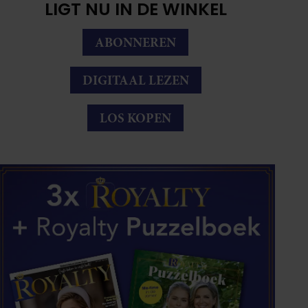
LIGT NU IN DE WINKEL
ABONNEREN
DIGITAAL LEZEN
LOS KOPEN