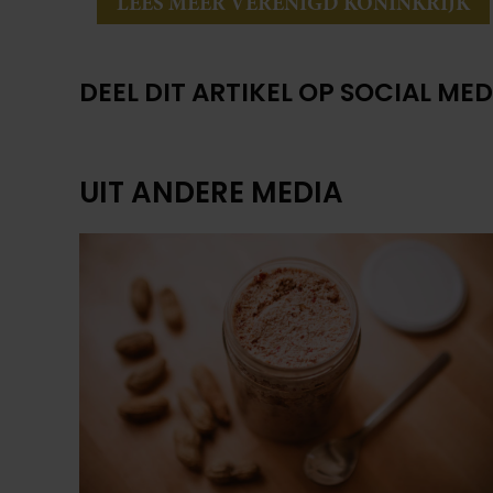
LEES MEER VERENIGD KONINKRIJK
DEEL DIT ARTIKEL OP SOCIAL MED
UIT ANDERE MEDIA