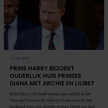
13 juli 2026
PRINS HARRY BEZOEKT
OUDERLIJK HUIS PRINSES
DIANA MET ARCHIE EN LILIBET
Prins Harry (41) heeft tijdens zijn verblijf in het
Verenigd Koninkrijk Althorp House bezocht, het
landgoed waar zijn moeder prinses Diana een deel