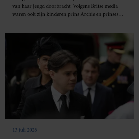
van haar jeugd doorbracht. Volgens Britse media
waren ook zijn kinderen prins Archie en prinses
Lilibet bij het bezoek aanwezig.
13 juli 2026