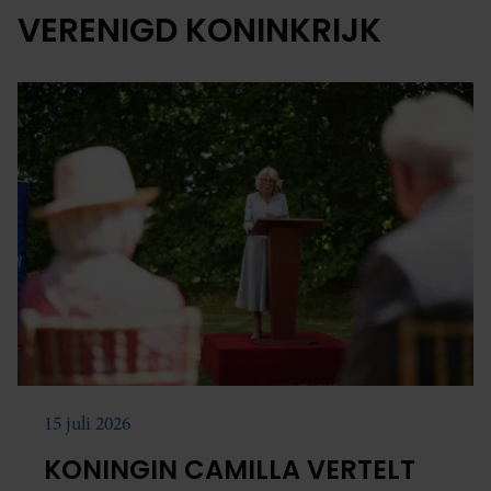
VERENIGD KONINKRIJK
15 juli 2026
KONINGIN CAMILLA VERTELT