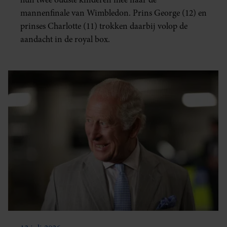
mannenfinale van Wimbledon. Prins George (12) en
prinses Charlotte (11) trokken daarbij volop de
aandacht in de royal box.