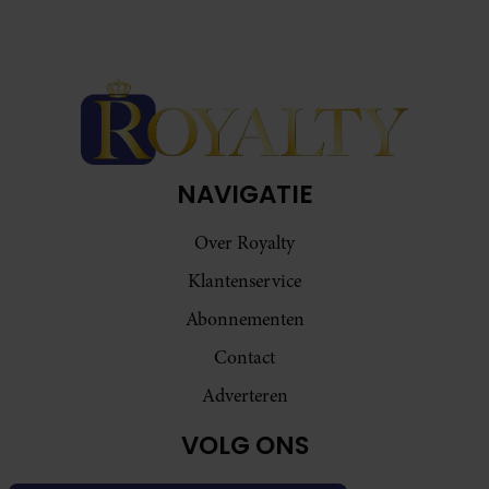
NAVIGATIE
Over Royalty
Klantenservice
Abonnementen
Contact
Adverteren
VOLG ONS