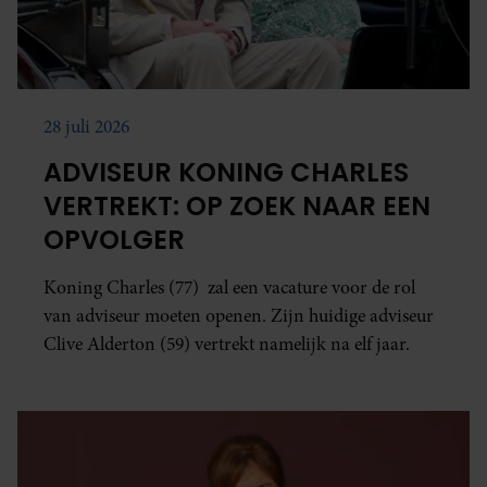
28 juli 2026
ADVISEUR KONING CHARLES
VERTREKT: OP ZOEK NAAR EEN
OPVOLGER
Koning Charles (77) zal een vacature voor de rol
van adviseur moeten openen. Zijn huidige adviseur
Clive Alderton (59) vertrekt namelijk na elf jaar.