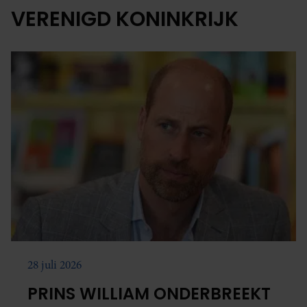
VERENIGD KONINKRIJK
28 juli 2026
PRINS WILLIAM ONDERBREEKT