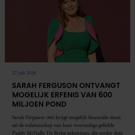
27 juli 2026
SARAH FERGUSON ONTVANGT
MOGELIJK ERFENIS VAN 600
MILJOEN POND
Sarah Ferguson (66) krijgt mogelijk financiële steun
uit de nalatenschap van haar voormalige geliefde
Paddy McNally. De Britse zakenman, die eerder deze