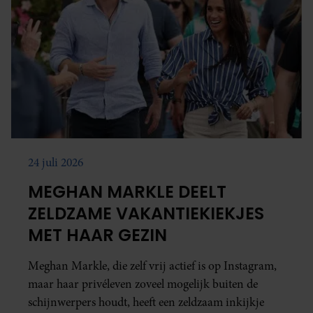
24 juli 2026
MEGHAN MARKLE DEELT
ZELDZAME VAKANTIEKIEKJES
MET HAAR GEZIN
Meghan Markle, die zelf vrij actief is op Instagram,
maar haar privéleven zoveel mogelijk buiten de
schijnwerpers houdt, heeft een zeldzaam inkijkje