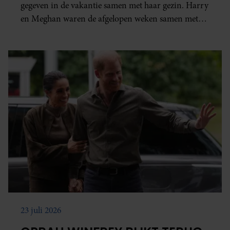
gegeven in de vakantie samen met haar gezin. Harry
en Meghan waren de afgelopen weken samen met
hun kinderen in Europa.
23 juli 2026