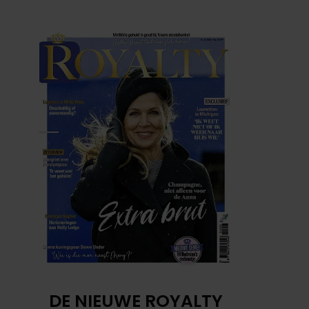
DE NIEUWE ROYALTY