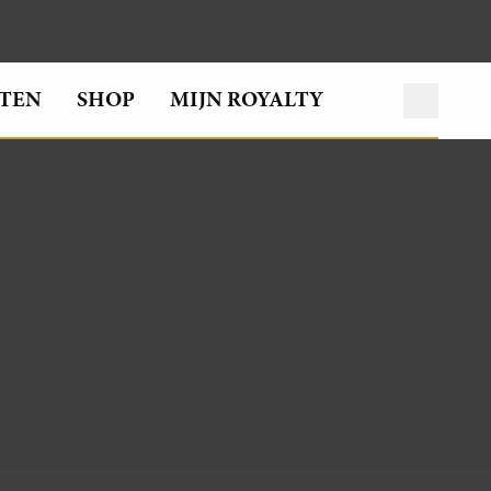
TEN
SHOP
MIJN ROYALTY