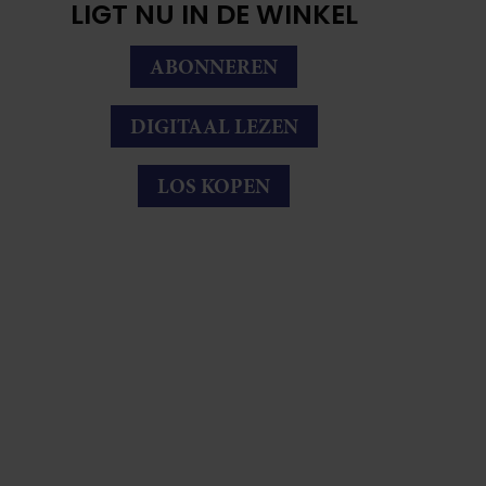
LIGT NU IN DE WINKEL
ABONNEREN
DIGITAAL LEZEN
LOS KOPEN