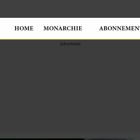
HOME
MONARCHIE
ABONNEMEN