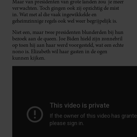
Maar van presidenten van grote landen zou je meer
verwachten. Toch gingen ook zij opzichtig de mist
in. Wat met al die vaak ingewikkelde en
geheimzinnige regels ook wel weer begrijpelijk is.
Niet een, maar twee presidenten blunderden bij hun
bezoek aan de queen. Joe Biden hield zijn zonnebril
op toen hij aan haar werd voorgesteld, wat een echte
nono is. Elizabeth wil haar gasten in de ogen
kunnen kijken.