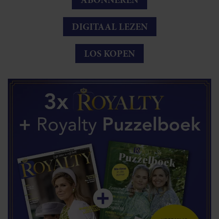
DIGITAAL LEZEN
LOS KOPEN