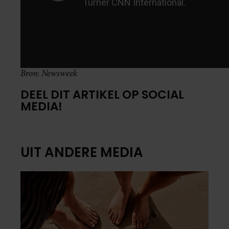
Bron: Newsweek
DEEL DIT ARTIKEL OP SOCIAL
MEDIA!
UIT ANDERE MEDIA