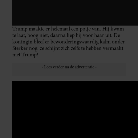
Trump maakte er helemaal een potje van. Hij kwam
te laat, boog niet, daarna liep hij voor haar uit. De
koningin bleef er bewonderingswaardig kalm onder.
Sterker nog: ze schijnt zich zelfs te hebben vermaakt
met Trump!