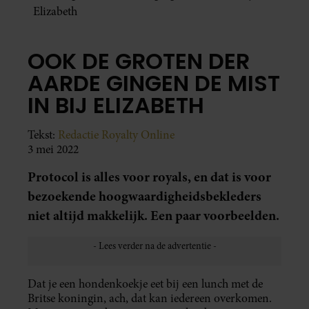
Elizabeth
OOK DE GROTEN DER
AARDE GINGEN DE MIST
IN BIJ ELIZABETH
Tekst:
Redactie Royalty Online
3 mei 2022
Protocol is alles voor royals, en dat is voor
bezoekende hoogwaardigheidsbekleders
niet altijd makkelijk. Een paar voorbeelden.
Dat je een hondenkoekje eet bij een lunch met de
Britse koningin, ach, dat kan iedereen overkomen.