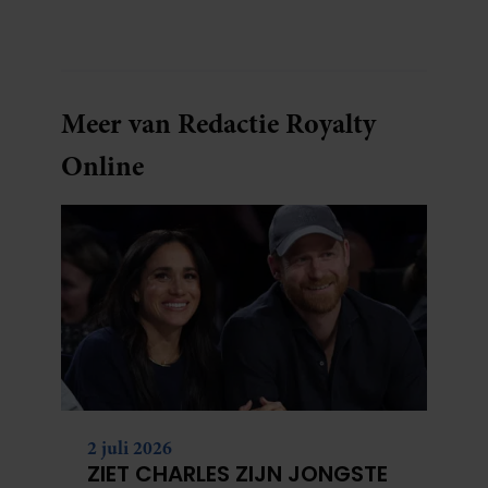
Meer van Redactie Royalty
Online
2 juli 2026
ZIET CHARLES ZIJN JONGSTE