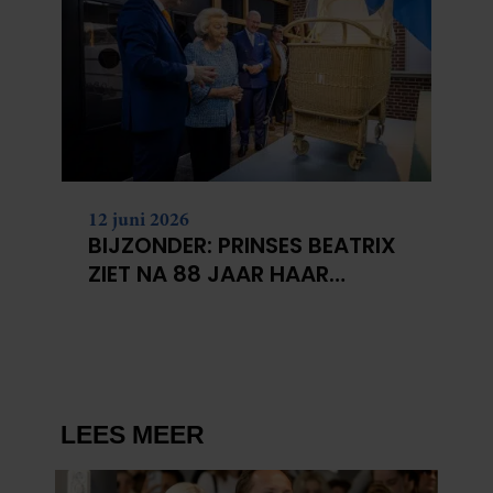
12 juni 2026
BIJZONDER: PRINSES BEATRIX
ZIET NA 88 JAAR HAAR
VERDWENEN WIEG TERUG