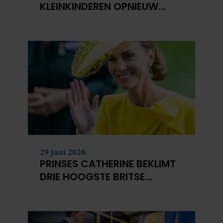
KLEINKINDEREN OPNIEUW
NIET?
29 juni 2026
PRINSES CATHERINE BEKLIMT
DRIE HOOGSTE BRITSE
BERGEN VOOR
KANKERONDERZOEK