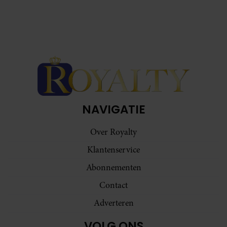
NAVIGATIE
Over Royalty
Klantenservice
Abonnementen
Contact
Adverteren
VOLG ONS