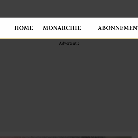
HOME
MONARCHIE
ABONNEMEN