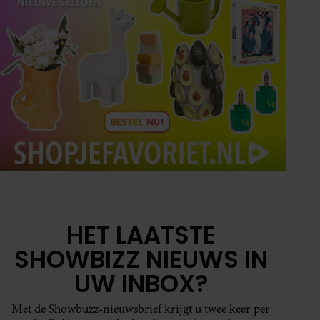
HET LAATSTE
SHOWBIZZ NIEUWS IN
UW INBOX?
Met de Showbuzz-nieuwsbrief krijgt u twee keer per