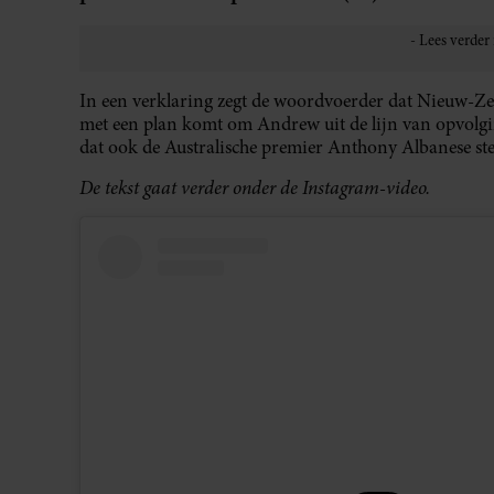
In een verklaring zegt de woordvoerder dat Nieuw-Zee
met een plan komt om Andrew uit de lijn van opvolgin
dat ook de Australische premier Anthony Albanese ste
De tekst gaat verder onder de Instagram-video.