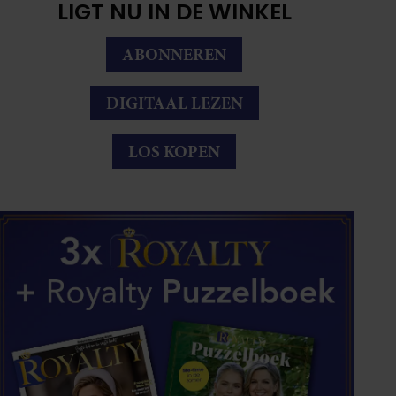
LIGT NU IN DE WINKEL
ABONNEREN
DIGITAAL LEZEN
LOS KOPEN