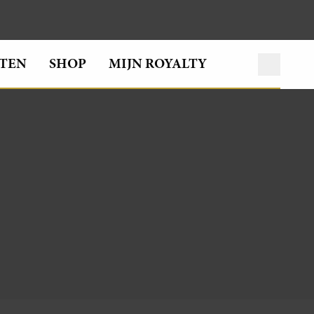
TEN
SHOP
MIJN ROYALTY