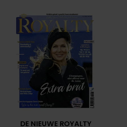
DE NIEUWE ROYALTY