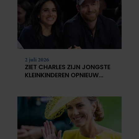
2 juli 2026
ZIET CHARLES ZIJN JONGSTE
KLEINKINDEREN OPNIEUW
NIET?