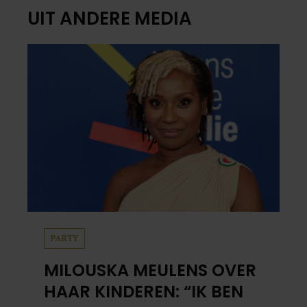
UIT ANDERE MEDIA
PARTY
MILOUSKA MEULENS OVER
HAAR KINDEREN: “IK BEN