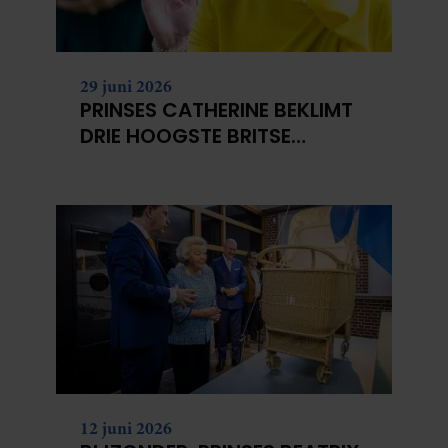
29 juni 2026
PRINSES CATHERINE BEKLIMT
DRIE HOOGSTE BRITSE
BERGEN VOOR
KANKERONDERZOEK
12 juni 2026