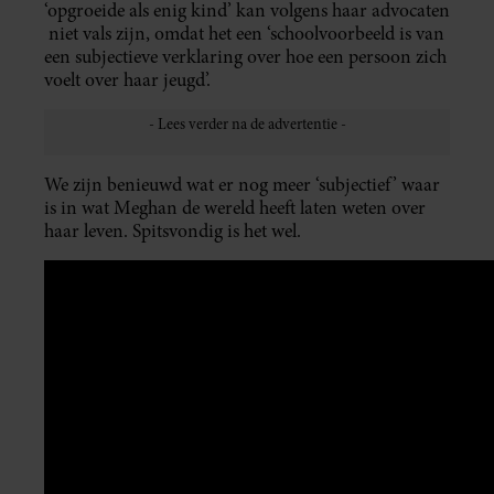
‘opgroeide als enig kind’ kan volgens haar advocaten
niet vals zijn, omdat het een ‘schoolvoorbeeld is van
een subjectieve verklaring over hoe een persoon zich
voelt over haar jeugd’.
We zijn benieuwd wat er nog meer ‘subjectief’ waar
is in wat Meghan de wereld heeft laten weten over
haar leven. Spitsvondig is het wel.