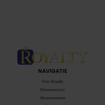
NAVIGATIE
Over Royalty
Klantenservice
Abonnementen