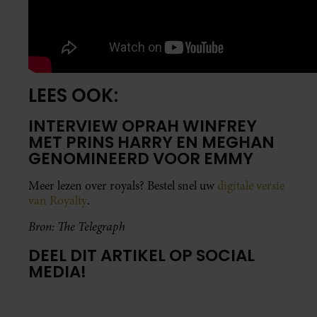
LEES OOK:
INTERVIEW OPRAH WINFREY
MET PRINS HARRY EN MEGHAN
GENOMINEERD VOOR EMMY
Meer lezen over royals? Bestel snel uw
digitale versie
van Royalty
.
Bron: The Telegraph
DEEL DIT ARTIKEL OP SOCIAL
MEDIA!