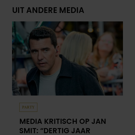
UIT ANDERE MEDIA
PARTY
MEDIA KRITISCH OP JAN
SMIT: “DERTIG JAAR