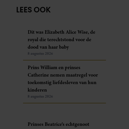
LEES OOK
Dit was Elizabeth Alice Wise, de
royal die terechtstond voor de
dood van haar baby
8 augustus 2026
Prins William en prinses
Catherine nemen maatregel voor
toekomstig liefdesleven van hun
kinderen
8 augustus 2026
Prinses Beatrice’s echtgenoot