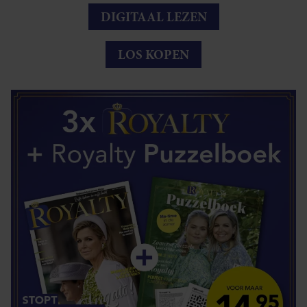
DIGITAAL LEZEN
LOS KOPEN