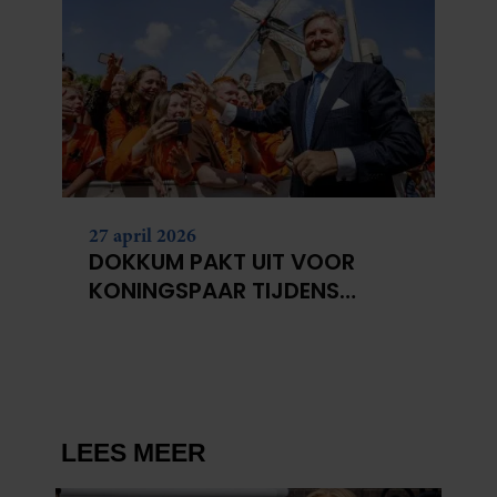
27 april 2026
DOKKUM PAKT UIT VOOR
KONINGSPAAR TIJDENS
KONINGSDAG 2026