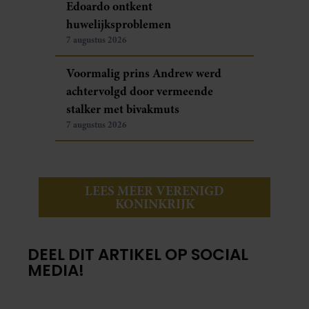
Edoardo ontkent
huwelijksproblemen
7 augustus 2026
Voormalig prins Andrew werd
achtervolgd door vermeende
stalker met bivakmuts
7 augustus 2026
LEES MEER VERENIGD
KONINKRIJK
DEEL DIT ARTIKEL OP SOCIAL
MEDIA!