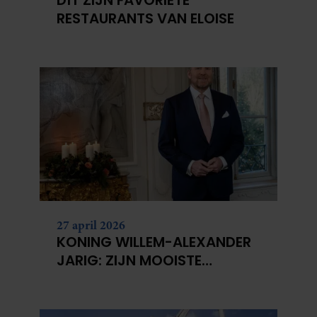
RESTAURANTS VAN ELOISE
27 april 2026
KONING WILLEM-ALEXANDER
JARIG: ZIJN MOOISTE
PORTRETTEN DOOR DE JAREN
HEEN