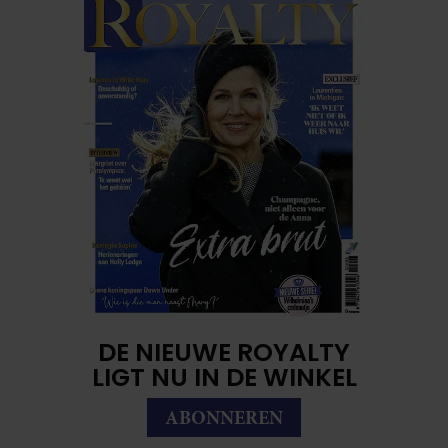
DE NIEUWE ROYALTY
LIGT NU IN DE WINKEL
ABONNEREN