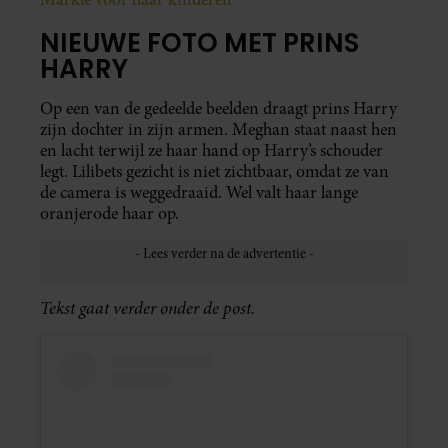
NIEUWE FOTO MET PRINS
HARRY
Op een van de gedeelde beelden draagt prins Harry
zijn dochter in zijn armen. Meghan staat naast hen
en lacht terwijl ze haar hand op Harry’s schouder
legt. Lilibets gezicht is niet zichtbaar, omdat ze van
de camera is weggedraaid. Wel valt haar lange
oranjerode haar op.
Tekst gaat verder onder de post.