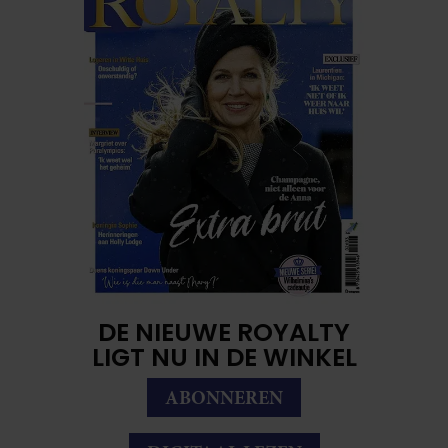
DE NIEUWE ROYALTY
LIGT NU IN DE WINKEL
ABONNEREN