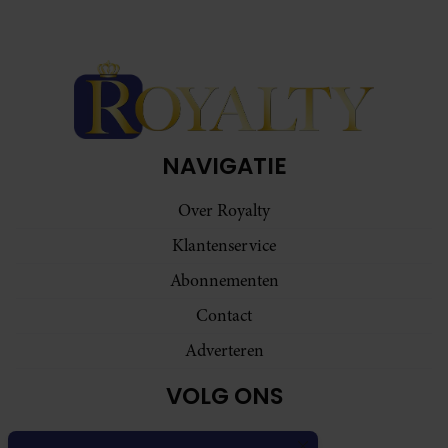
NAVIGATIE
Over Royalty
Klantenservice
Abonnementen
Contact
Adverteren
VOLG ONS