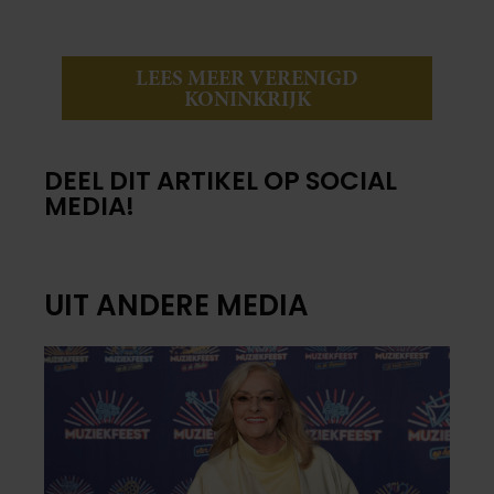
LEES MEER VERENIGD
KONINKRIJK
DEEL DIT ARTIKEL OP SOCIAL
MEDIA!
UIT ANDERE MEDIA