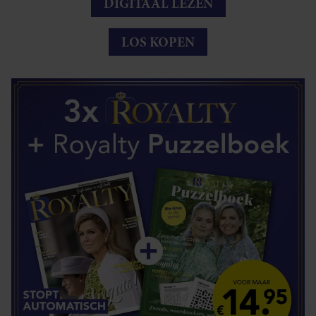
DIGITAAL LEZEN
LOS KOPEN