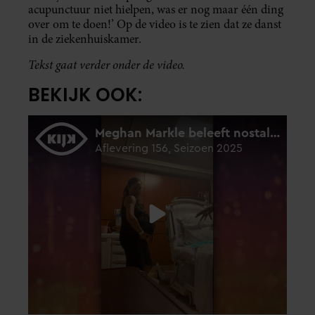
acupunctuur niet hielpen, was er nog maar één ding
over om te doen!’ Op de video is te zien dat ze danst
in de ziekenhuiskamer.
Tekst gaat verder onder de video.
BEKIJK OOK: