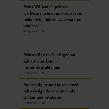
Prins William en prinses
Catherine nemen maatregel voor
toekomstig liefdesleven van hun
kinderen
8 augustus 2026
Prinses Beatrice’s echtgenoot
Edoardo ontkent
huwelijksproblemen
7 augustus 2026
Voormalig prins Andrew werd
achtervolgd door vermeende
stalker met bivakmuts
7 augustus 2026