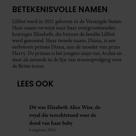
BETEKENISVOLLE NAMEN
Lilibet werd in 2021 geboren in de Verenigde Staten.
Haar naam verwijst naar haar overgrootmoeder,
koningin Elizabeth, die binnen de familie Lilibet
werd genoemd. Haar tweede naam, Diana, is een
eerbetoon prinses Diana, aan de moeder van prins
Harry. De prinses is het jongere zusje van Archie en
staat als zevende in de lijn van troonopvolging voor
de Britse troon.
LEES OOK
Dit was Elizabeth Alice Wise, de
royal die terechtstond voor de
dood van haar baby
8 augustus 2026