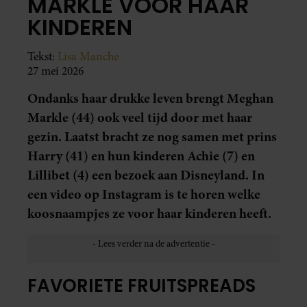
MARKLE VOOR HAAR
KINDEREN
Tekst:
Lisa Manche
27 mei 2026
Ondanks haar drukke leven brengt Meghan
Markle (44) ook veel tijd door met haar
gezin. Laatst bracht ze nog samen met prins
Harry (41) en hun kinderen Achie (7) en
Lillibet (4) een bezoek aan Disneyland. In
een video op Instagram is te horen welke
koosnaampjes ze voor haar kinderen heeft.
FAVORIETE FRUITSPREADS