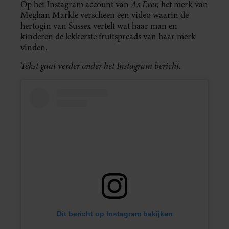
As Ever,
Op het Instagram account van
het merk van
Meghan Markle verscheen een video waarin de
hertogin van Sussex vertelt wat haar man en
kinderen de lekkerste fruitspreads van haar merk
vinden.
Tekst gaat verder onder het Instagram bericht.
Dit bericht op Instagram bekijken