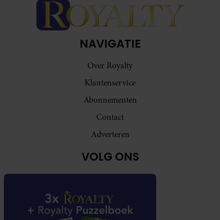
NAVIGATIE
Over Royalty
Klantenservice
Abonnementen
Contact
Adverteren
VOLG ONS