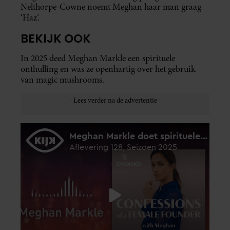
Nelthorpe-Cowne noemt Meghan haar man graag
‘Haz’.
BEKIJK OOK
In 2025 deed Meghan Markle een spirituele
onthulling en was ze openhartig over het gebruik
van magic mushrooms.