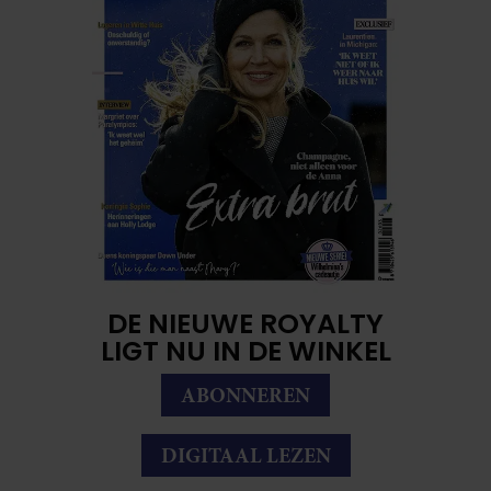
DE NIEUWE ROYALTY
LIGT NU IN DE WINKEL
ABONNEREN
DIGITAAL LEZEN