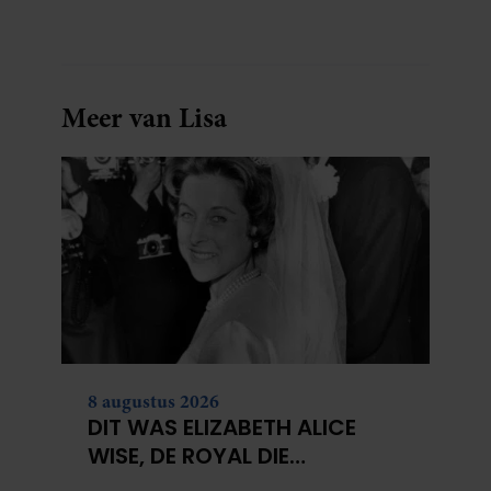
Meer van Lisa
8 augustus 2026
DIT WAS ELIZABETH ALICE
WISE, DE ROYAL DIE
TERECHTSTOND VOOR DE