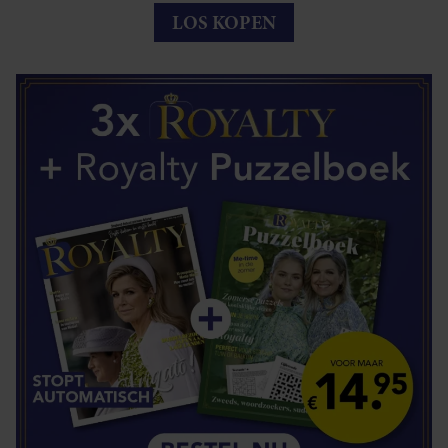
LOS KOPEN