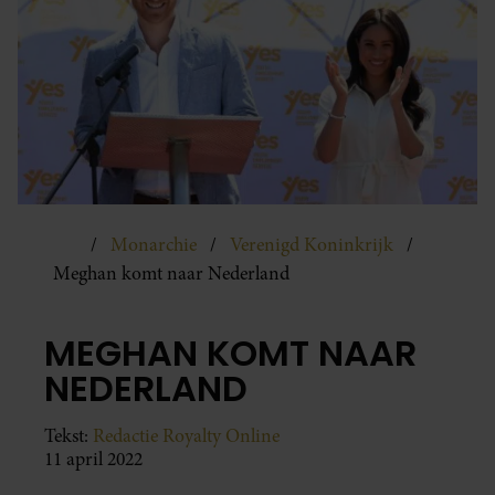
Monarchie
Verenigd Koninkrijk
Meghan komt naar Nederland
MEGHAN KOMT NAAR
NEDERLAND
Tekst:
Redactie Royalty Online
11 april 2022