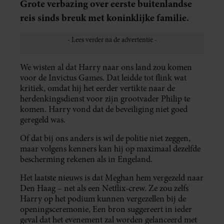
Grote verbazing over eerste buitenlandse
reis sinds breuk met koninklijke familie.
We wisten al dat Harry naar ons land zou komen
voor de Invictus Games. Dat leidde tot flink wat
kritiek, omdat hij het eerder vertikte naar de
herdenkingsdienst voor zijn grootvader Philip te
komen. Harry vond dat de beveiliging niet goed
geregeld was.
Of dat bij ons anders is wil de politie niet zeggen,
maar volgens kenners kan hij op maximaal dezelfde
bescherming rekenen als in Engeland.
Het laatste nieuws is dat Meghan hem vergezeld naar
Den Haag – net als een Netflix-crew. Ze zou zelfs
Harry op het podium kunnen vergezellen bij de
openingsceremonie, Een bron suggereert in ieder
geval dat het evenement zal worden gelanceerd met