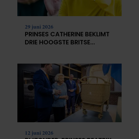
29 juni 2026
PRINSES CATHERINE BEKLIMT
DRIE HOOGSTE BRITSE
BERGEN VOOR
KANKERONDERZOEK
12 juni 2026