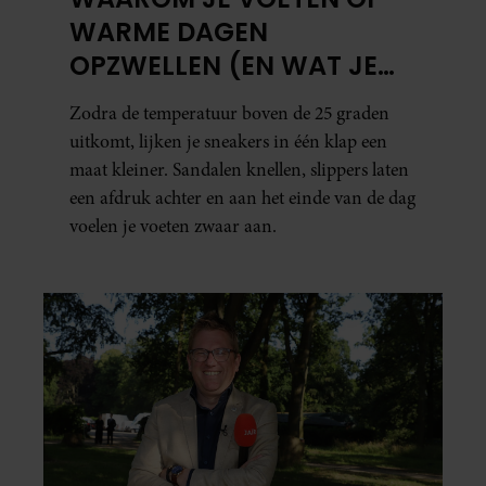
WARME DAGEN
OPZWELLEN (EN WAT JE
ERAAN KUNT DOEN)
Zodra de temperatuur boven de 25 graden
uitkomt, lijken je sneakers in één klap een
maat kleiner. Sandalen knellen, slippers laten
een afdruk achter en aan het einde van de dag
voelen je voeten zwaar aan.