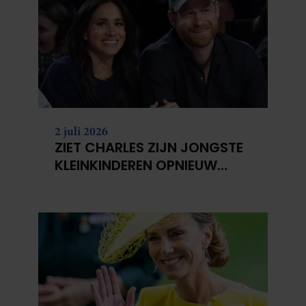
2 juli 2026
ZIET CHARLES ZIJN JONGSTE
KLEINKINDEREN OPNIEUW
NIET?