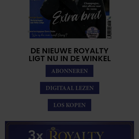
DE NIEUWE ROYALTY
LIGT NU IN DE WINKEL
ABONNEREN
DIGITAAL LEZEN
LOS KOPEN