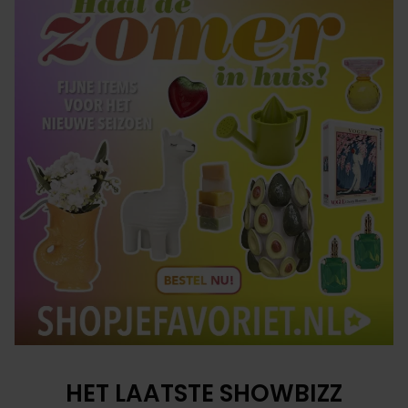
HET LAATSTE SHOWBIZZ