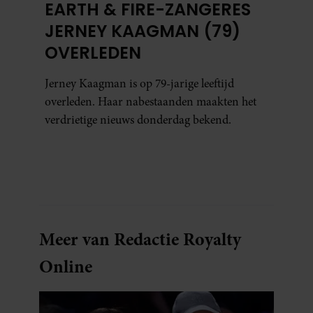
EARTH & FIRE-ZANGERES
JERNEY KAAGMAN (79)
OVERLEDEN
Jerney Kaagman is op 79-jarige leeftijd
overleden. Haar nabestaanden maakten het
verdrietige nieuws donderdag bekend.
Meer van Redactie Royalty
Online