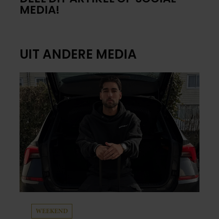
MEDIA!
UIT ANDERE MEDIA
WEEKEND