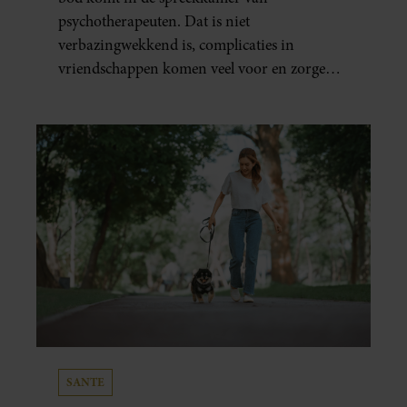
psychotherapeuten. Dat is niet
verbazingwekkend is, complicaties in
vriendschappen komen veel voor en zorgen
voor veel stress.
SANTE