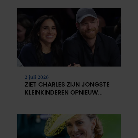
2 juli 2026
ZIET CHARLES ZIJN JONGSTE
KLEINKINDEREN OPNIEUW
NIET?