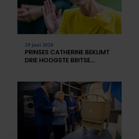
29 juni 2026
PRINSES CATHERINE BEKLIMT
DRIE HOOGSTE BRITSE
BERGEN VOOR
KANKERONDERZOEK