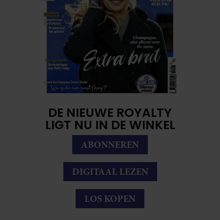
DE NIEUWE ROYALTY
LIGT NU IN DE WINKEL
ABONNEREN
DIGITAAL LEZEN
LOS KOPEN