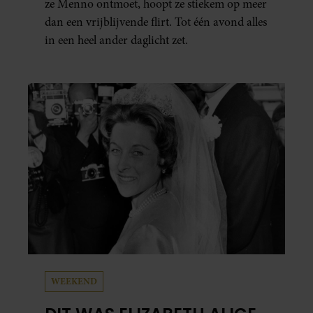
ze Menno ontmoet, hoopt ze stiekem op meer
dan een vrijblijvende flirt. Tot één avond alles
in een heel ander daglicht zet.
WEEKEND