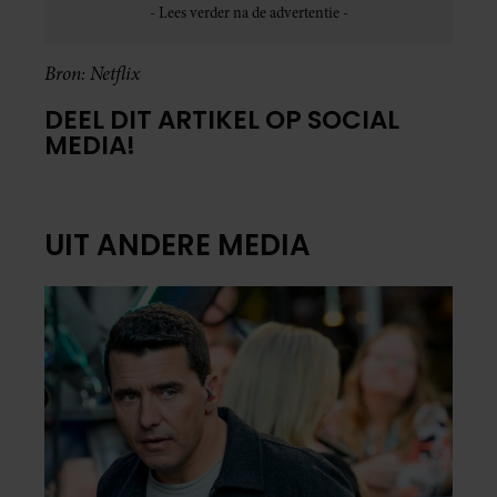
Bron: Netflix
DEEL DIT ARTIKEL OP SOCIAL
MEDIA!
UIT ANDERE MEDIA