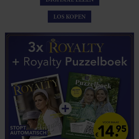
LOS KOPEN