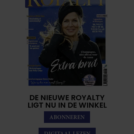
DE NIEUWE ROYALTY
LIGT NU IN DE WINKEL
ABONNEREN
DIGITAAL LEZEN