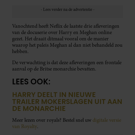
Vanochtend heeft Neflix de laatste drie afleveringen
van de docuserie over Harry en Meghan online
gezet. Het draait ditmaal vooral om de manier
waarop het paleis Meghan al dan niet behandeld zou
hebben.
De verwachting is dat deze afleveringen een frontale
aanval op de Britse monarchie bevatten.
LEES OOK:
HARRY DEELT IN NIEUWE
TRAILER MOKERSLAGEN UIT AAN
DE MONARCHIE
Meer lezen over royals? Bestel snel uw
digitale versie
van Royalty
.