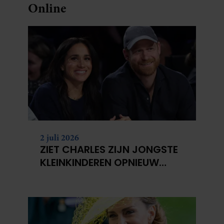
Online
2 juli 2026
ZIET CHARLES ZIJN JONGSTE
KLEINKINDEREN OPNIEUW
NIET?