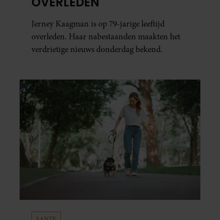
OVERLEDEN
Jerney Kaagman is op 79-jarige leeftijd
overleden. Haar nabestaanden maakten het
verdrietige nieuws donderdag bekend.
SANTE