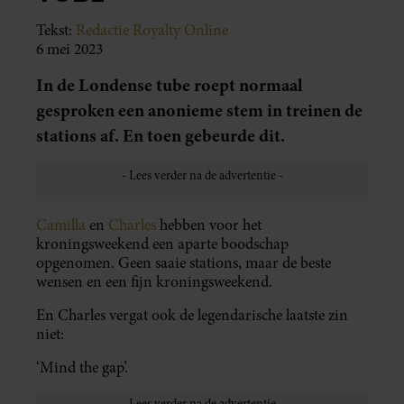
Tekst:
Redactie Royalty Online
6 mei 2023
In de Londense tube roept normaal
gesproken een anonieme stem in treinen de
stations af. En toen gebeurde dit.
Camilla
en
Charles
hebben voor het
kroningsweekend een aparte boodschap
opgenomen. Geen saaie stations, maar de beste
wensen en een fijn kroningsweekend.
En Charles vergat ook de legendarische laatste zin
niet:
‘Mind the gap’.