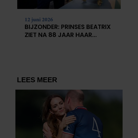
12 juni 2026
BIJZONDER: PRINSES BEATRIX
ZIET NA 88 JAAR HAAR
VERDWENEN WIEG TERUG