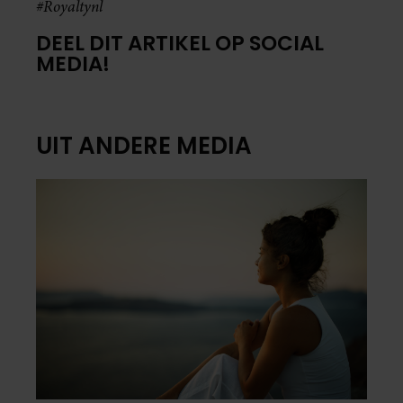
#Royaltynl
DEEL DIT ARTIKEL OP SOCIAL
MEDIA!
UIT ANDERE MEDIA