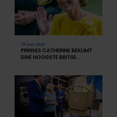
29 juni 2026
PRINSES CATHERINE BEKLIMT
DRIE HOOGSTE BRITSE
BERGEN VOOR
KANKERONDERZOEK