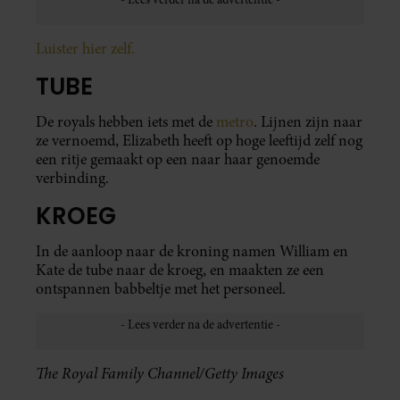
Luister hier zelf.
TUBE
De royals hebben iets met de
metro
. Lijnen zijn naar
ze vernoemd, Elizabeth heeft op hoge leeftijd zelf nog
een ritje gemaakt op een naar haar genoemde
verbinding.
KROEG
In de aanloop naar de kroning namen William en
Kate de tube naar de kroeg, en maakten ze een
ontspannen babbeltje met het personeel.
The Royal Family Channel/Getty Images