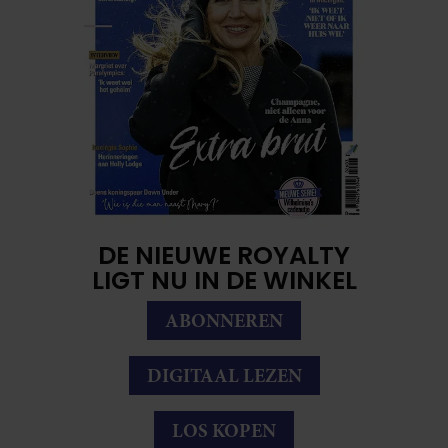
DE NIEUWE ROYALTY
LIGT NU IN DE WINKEL
ABONNEREN
DIGITAAL LEZEN
LOS KOPEN