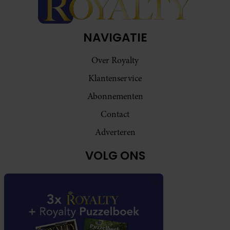
NAVIGATIE
Over Royalty
Klantenservice
Abonnementen
Contact
Adverteren
VOLG ONS