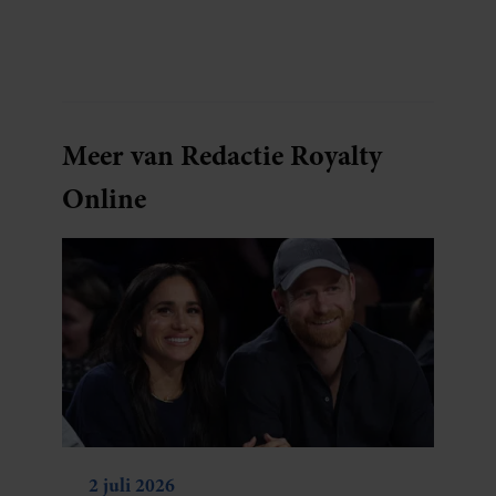
Meer van Redactie Royalty
Online
2 juli 2026