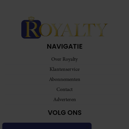
NAVIGATIE
Over Royalty
Klantenservice
Abonnementen
Contact
Adverteren
VOLG ONS