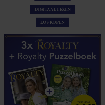
DIGITAAL LEZEN
LOS KOPEN