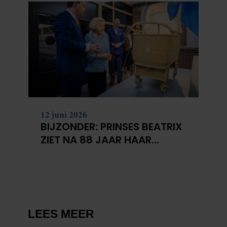
12 juni 2026
BIJZONDER: PRINSES BEATRIX
ZIET NA 88 JAAR HAAR
VERDWENEN WIEG TERUG