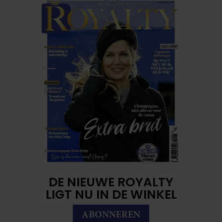
DE NIEUWE ROYALTY
LIGT NU IN DE WINKEL
ABONNEREN