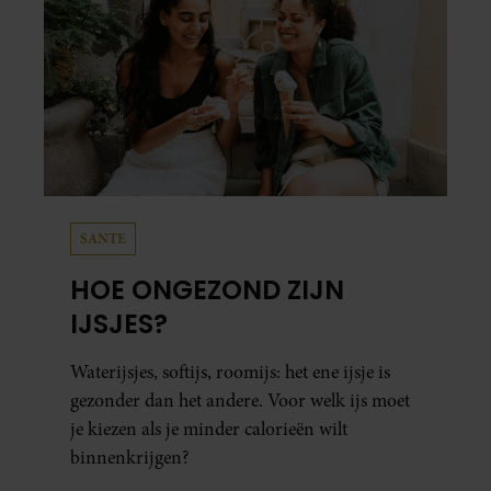
SANTE
HOE ONGEZOND ZIJN
IJSJES?
Waterijsjes, softijs, roomijs: het ene ijsje is
gezonder dan het andere. Voor welk ijs moet
je kiezen als je minder calorieën wilt
binnenkrijgen?