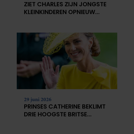
ZIET CHARLES ZIJN JONGSTE
KLEINKINDEREN OPNIEUW
NIET?
29 juni 2026
PRINSES CATHERINE BEKLIMT
DRIE HOOGSTE BRITSE
BERGEN VOOR
KANKERONDERZOEK