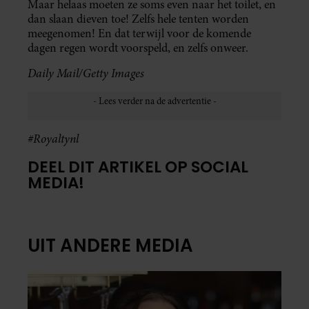
Maar helaas moeten ze soms even naar het toilet, en
dan slaan dieven toe! Zelfs hele tenten worden
meegenomen! En dat terwijl voor de komende
dagen regen wordt voorspeld, en zelfs onweer.
Daily Mail/Getty Images
#Royaltynl
DEEL DIT ARTIKEL OP SOCIAL
MEDIA!
UIT ANDERE MEDIA