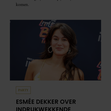
komen.
PARTY
ESMÉE DEKKER OVER
INDRUKWEKKENDE