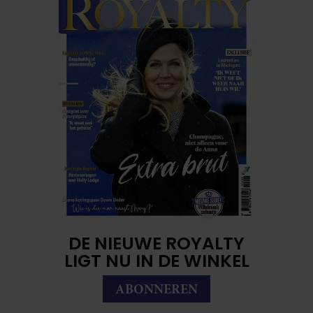
DE NIEUWE ROYALTY
LIGT NU IN DE WINKEL
ABONNEREN