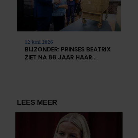
12 juni 2026
BIJZONDER: PRINSES BEATRIX
ZIET NA 88 JAAR HAAR
VERDWENEN WIEG TERUG