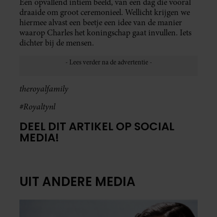
Een opvallend intiem beeld, van een dag die vooral
draaide om groot ceremonieel. Wellicht krijgen we
hiermee alvast een beetje een idee van de manier
waarop Charles het koningschap gaat invullen. Iets
dichter bij de mensen.
theroyalfamily
#Royaltynl
DEEL DIT ARTIKEL OP SOCIAL
MEDIA!
UIT ANDERE MEDIA