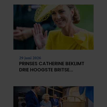
29 juni 2026
PRINSES CATHERINE BEKLIMT
DRIE HOOGSTE BRITSE
BERGEN VOOR
KANKERONDERZOEK