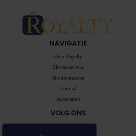
NAVIGATIE
Over Royalty
Klantenservice
Abonnementen
Contact
Adverteren
VOLG ONS