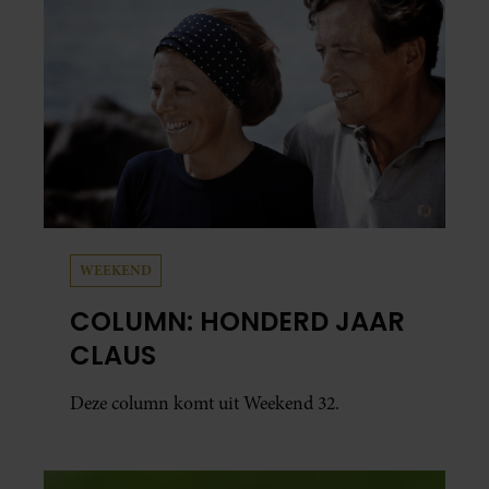
WEEKEND
COLUMN: HONDERD JAAR
CLAUS
Deze column komt uit Weekend 32.