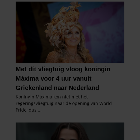
gaat akkoord met onze cookies als u onze website blijft
gebruiken.