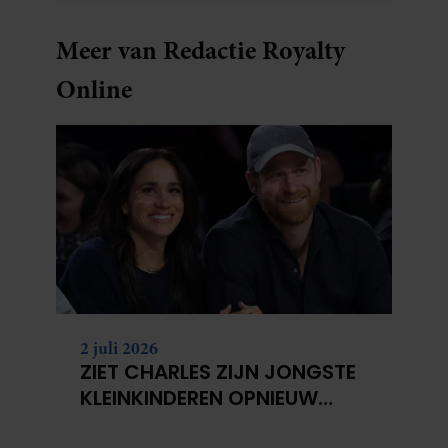
Meer van Redactie Royalty
Online
2 juli 2026
ZIET CHARLES ZIJN JONGSTE
KLEINKINDEREN OPNIEUW
NIET?