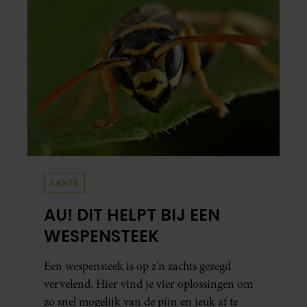
SANTE
AU! DIT HELPT BIJ EEN
WESPENSTEEK
Een wespensteek is op z’n zachts gezegd
vervelend. Hier vind je vier oplossingen om
zo snel mogelijk van de pijn en jeuk af te