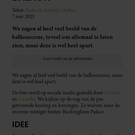
Tekst:
Redactie Royalty Online
7 mei 2023
We zagen al heel veel beeld van de
balkonscene, teveel om allemaal te laten
zien, maar deze is wel heel apart.
We zagen al heel veel beeld van de balkonscene, maar
deze is wel heel apart.
De foto werd op sociale media gedeeld door
Charles
en
Camilla
. We kijken op de rug van de pas
getrouwde koning en koningin. Ze wuiven naar de
enorme menigte buiten Buckingham Palace.
IDEE