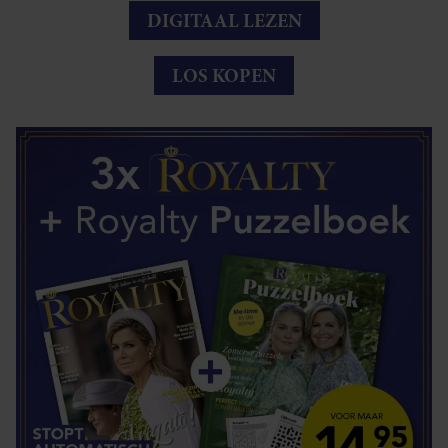
DIGITAAL LEZEN
LOS KOPEN