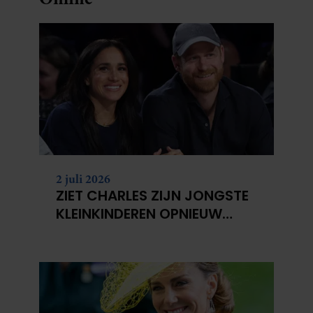
2 juli 2026
ZIET CHARLES ZIJN JONGSTE
KLEINKINDEREN OPNIEUW
NIET?