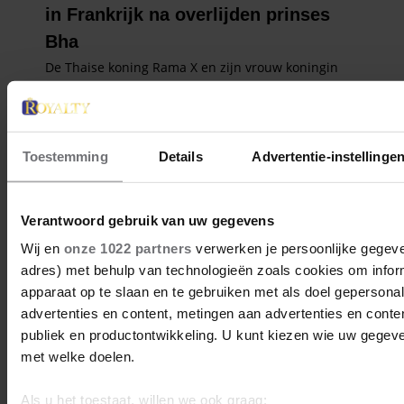
Toestemming
Details
Advertentie-instellinge
Verantwoord gebruik van uw gegevens
Wij en
onze 1022 partners
verwerken je persoonlijke gegeven
adres) met behulp van technologieën zoals cookies om infor
apparaat op te slaan en te gebruiken met als doel gepersona
advertenties en content, metingen aan advertenties en content
publiek en productontwikkeling. U kunt kiezen wie uw gegev
met welke doelen.
Als u het toestaat, willen we ook graag: