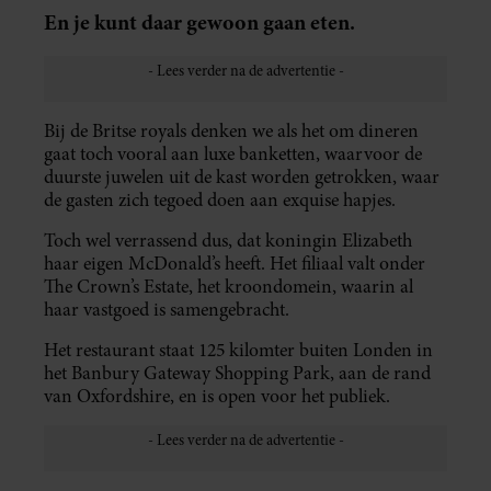
En je kunt daar gewoon gaan eten.
Bij de Britse royals denken we als het om dineren
gaat toch vooral aan luxe banketten, waarvoor de
duurste juwelen uit de kast worden getrokken, waar
de gasten zich tegoed doen aan exquise hapjes.
Toch wel verrassend dus, dat koningin Elizabeth
haar eigen McDonald’s heeft. Het filiaal valt onder
The Crown’s Estate, het kroondomein, waarin al
haar vastgoed is samengebracht.
Het restaurant staat 125 kilomter buiten Londen in
het Banbury Gateway Shopping Park, aan de rand
van Oxfordshire, en is open voor het publiek.