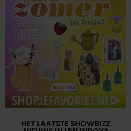
HET LAATSTE SHOWBIZZ