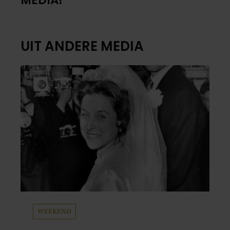
MEDIA!
UIT ANDERE MEDIA
WEEKEND