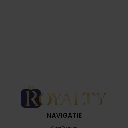
NAVIGATIE