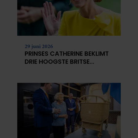
29 juni 2026
PRINSES CATHERINE BEKLIMT
DRIE HOOGSTE BRITSE
BERGEN VOOR
KANKERONDERZOEK