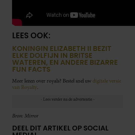
LEES OOK:
KONINGIN ELIZABETH II BEZIT
ELKE DOLFIJN IN BRITSE
WATEREN, EN ANDERE BIZARRE
FUN FACTS
Meer lezen over royals? Bestel snel uw
digitale versie
van Royalty
.
Bron: Mirror
DEEL DIT ARTIKEL OP SOCIAL