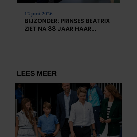
12 juni 2026
BIJZONDER: PRINSES BEATRIX
ZIET NA 88 JAAR HAAR
VERDWENEN WIEG TERUG