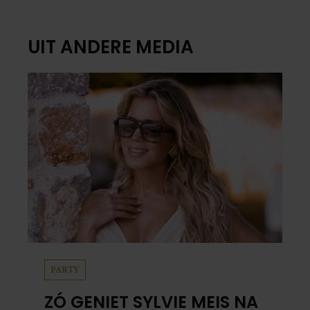
UIT ANDERE MEDIA
PARTY
ZÓ GENIET SYLVIE MEIS NA