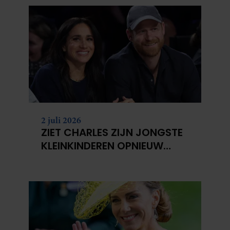
2 juli 2026
ZIET CHARLES ZIJN JONGSTE
KLEINKINDEREN OPNIEUW
NIET?