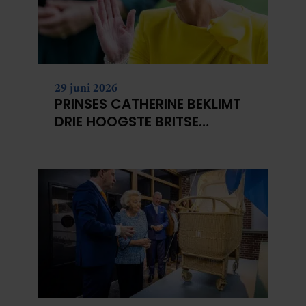
29 juni 2026
PRINSES CATHERINE BEKLIMT
DRIE HOOGSTE BRITSE
BERGEN VOOR
KANKERONDERZOEK