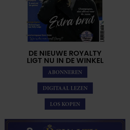
DE NIEUWE ROYALTY
LIGT NU IN DE WINKEL
ABONNEREN
DIGITAAL LEZEN
LOS KOPEN