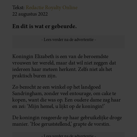
Tekst:
Redactie Royalty Online
22 augustus 2022
En dit is wat er gebeurde.
Koningin Elizabeth is een van de beroemdste
vrouwen ter wereld, maar dat wil niet zeggen dat
iedereen haar meteen herkent. Zelfs niet als het
praktisch buren zijn.
Zo bezocht ze een winkel op het landgoed
Sandringham, zonder veel entourage, om cake te
kopen, want die was op. Een oudere dame zag haar
en zei: ‘Mijn hemel, u lijkt op de koningin!’
De koningin reageerde op haar gebruikelijke droge
manier. ‘Hoe geruststellend,’ grapte de vorstin.