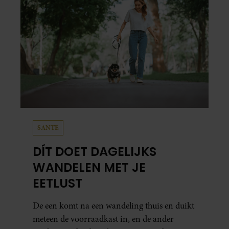
SANTE
DÍT DOET DAGELIJKS
WANDELEN MET JE
EETLUST
De een komt na een wandeling thuis en duikt
meteen de voorraadkast in, en de ander