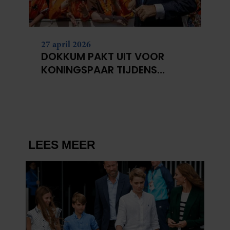
27 april 2026
DOKKUM PAKT UIT VOOR
KONINGSPAAR TIJDENS
KONINGSDAG 2026