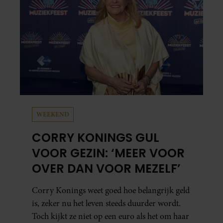
WEEKEND
CORRY KONINGS GUL
VOOR GEZIN: ‘MEER VOOR
OVER DAN VOOR MEZELF’
Corry Konings weet goed hoe belangrijk geld
is, zeker nu het leven steeds duurder wordt.
Toch kijkt ze niet op een euro als het om haar