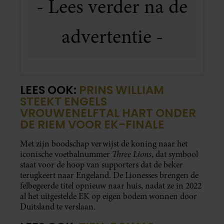
LEES OOK:
PRINS WILLIAM
STEEKT ENGELS
VROUWENELFTAL HART ONDER
DE RIEM VOOR EK-FINALE
Met zijn boodschap verwijst de koning naar het
Three Lions
iconische voetbalnummer
, dat symbool
staat voor de hoop van supporters dat de beker
terugkeert naar Engeland. De Lionesses brengen de
felbegeerde titel opnieuw naar huis, nadat ze in 2022
al het uitgestelde EK op eigen bodem wonnen door
Duitsland te verslaan.