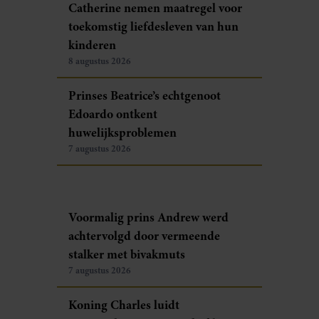
Catherine nemen maatregel voor
toekomstig liefdesleven van hun
kinderen
8 augustus 2026
Prinses Beatrice’s echtgenoot
Edoardo ontkent
huwelijksproblemen
7 augustus 2026
Voormalig prins Andrew werd
achtervolgd door vermeende
stalker met bivakmuts
7 augustus 2026
Koning Charles luidt