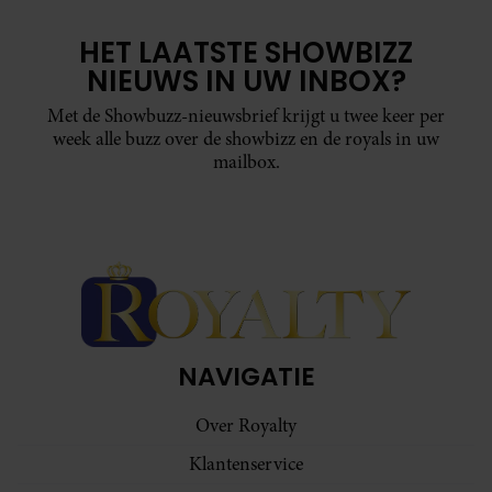
HET LAATSTE SHOWBIZZ
NIEUWS IN UW INBOX?
Met de Showbuzz-nieuwsbrief krijgt u twee keer per
week alle buzz over de showbizz en de royals in uw
mailbox.
NAVIGATIE
Over Royalty
Klantenservice