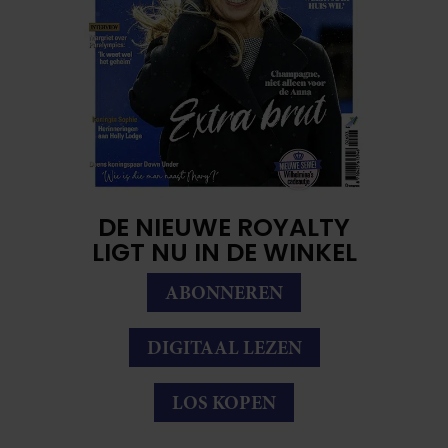
DE NIEUWE ROYALTY
LIGT NU IN DE WINKEL
ABONNEREN
DIGITAAL LEZEN
LOS KOPEN