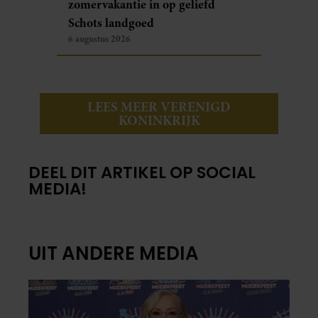
zomervakantie in op geliefd
Schots landgoed
6 augustus 2026
LEES MEER VERENIGD
KONINKRIJK
DEEL DIT ARTIKEL OP SOCIAL
MEDIA!
UIT ANDERE MEDIA