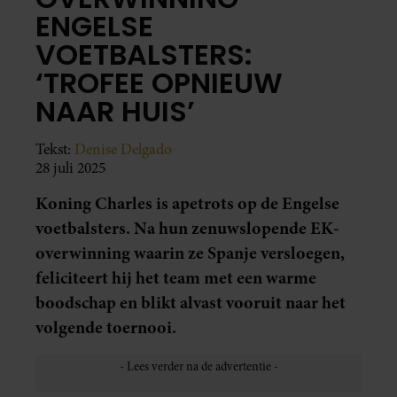
ENGELSE
VOETBALSTERS:
‘TROFEE OPNIEUW
NAAR HUIS’
Tekst:
Denise Delgado
28 juli 2025
Koning Charles is apetrots op de Engelse
voetbalsters. Na hun zenuwslopende EK-
overwinning waarin ze Spanje versloegen,
feliciteert hij het team met een warme
boodschap en blikt alvast vooruit naar het
volgende toernooi.