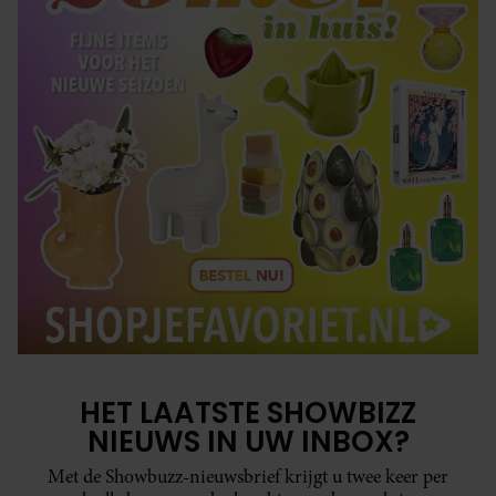
HET LAATSTE SHOWBIZZ
NIEUWS IN UW INBOX?
Met de Showbuzz-nieuwsbrief krijgt u twee keer per