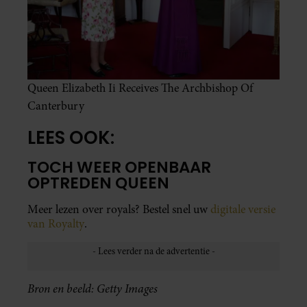
Queen Elizabeth Ii Receives The Archbishop Of
Canterbury
LEES OOK:
TOCH WEER OPENBAAR
OPTREDEN QUEEN
Meer lezen over royals? Bestel snel uw
digitale versie
van Royalty
.
Bron en beeld: Getty Images