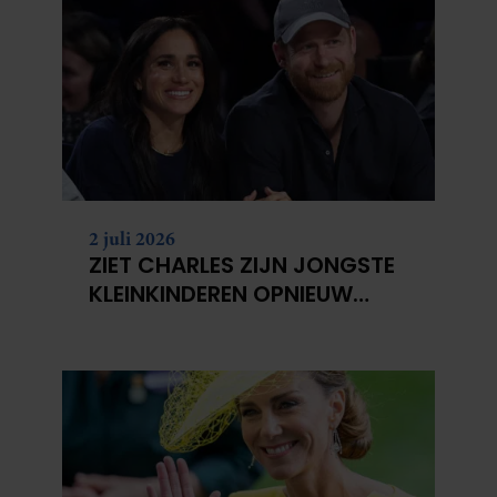
2 juli 2026
ZIET CHARLES ZIJN JONGSTE
KLEINKINDEREN OPNIEUW
NIET?