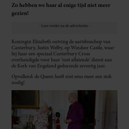
Zo hebben we haar al enige tijd niet meer
gezien!
Koningin Elizabeth ontving de aartsbisschop van
Canterbury, Justin Welby, op Windsor Castle, waar
hij haar een speciaal Canterbury Cross
overhandigde voor haar ‘niet aflatende’ dienst aan
de Kerk van Engeland gedurende zeventig jaar.
Opvallend: de Queen heeft niet eens meer een stok
nodig!