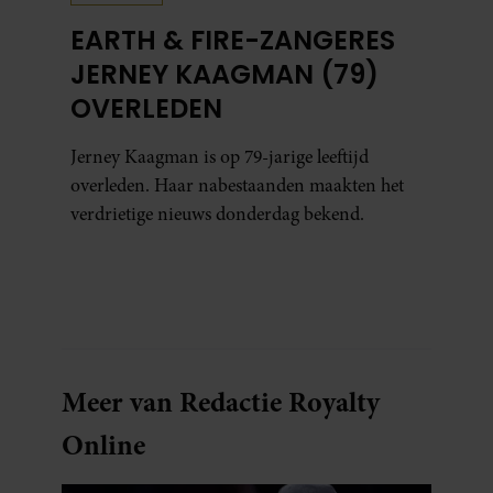
EARTH & FIRE-ZANGERES
JERNEY KAAGMAN (79)
OVERLEDEN
Jerney Kaagman is op 79-jarige leeftijd
overleden. Haar nabestaanden maakten het
verdrietige nieuws donderdag bekend.
Meer van Redactie Royalty
Online