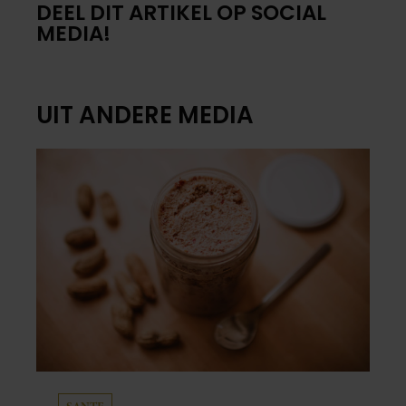
DEEL DIT ARTIKEL OP SOCIAL
MEDIA!
UIT ANDERE MEDIA