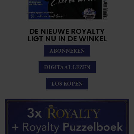
DE NIEUWE ROYALTY
LIGT NU IN DE WINKEL
ABONNEREN
DIGITAAL LEZEN
LOS KOPEN