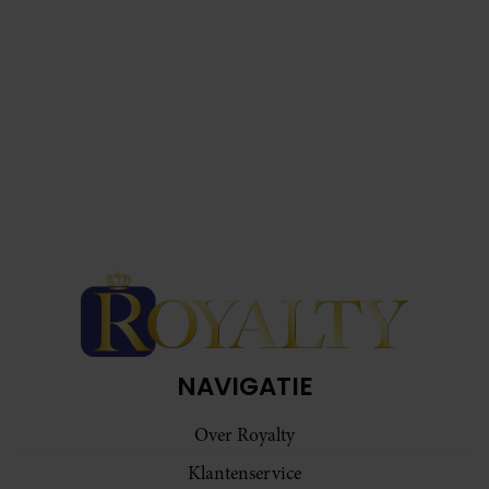
NAVIGATIE
Over Royalty
Klantenservice