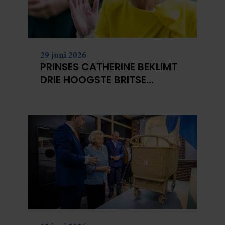
29 juni 2026
PRINSES CATHERINE BEKLIMT
DRIE HOOGSTE BRITSE
BERGEN VOOR
KANKERONDERZOEK