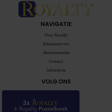
NAVIGATIE
Over Royalty
Klantenservice
Abonnementen
Contact
Adverteren
VOLG ONS