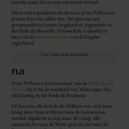
zoende, maar dat is weer een ander verhaal.
Het is niet bepaald een finale waar prins William en
prinses Kate bij zullen zijn. Het gaat om een
groepswedstrijd tussen Engeland en Argentinië in
het Stade de Marseille. Prinses Kate is daarbij in
haar rol als
beschermvrouwe
van de Engelse
rugbybond.
FIJI
Prins William is beschermheer van de
Welsh Rugby
Union
, hij is bij de wedstrijd van Wales tegen Fiji,
altijd lastig, in het Stade de Bordeaux.
Of daarmee alle kritiek die William over zich heen
kreeg door thuis te blijven toen de Leeuwinnen
werden afgeslacht is nog maar de vraag. Alle
aandacht die naar de Wales’ gaat en niet naar de