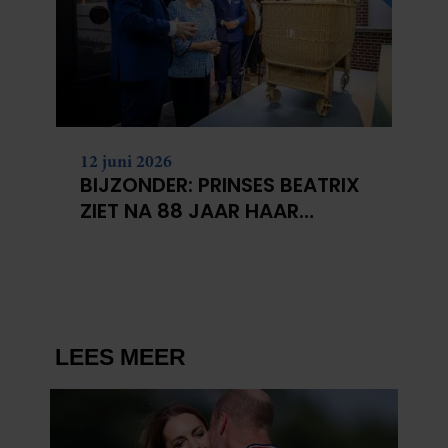
12 juni 2026
BIJZONDER: PRINSES BEATRIX
ZIET NA 88 JAAR HAAR
VERDWENEN WIEG TERUG