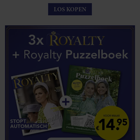
LOS KOPEN