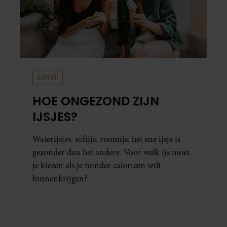
SANTE
HOE ONGEZOND ZIJN
IJSJES?
Waterijsjes, softijs, roomijs: het ene ijsje is
gezonder dan het andere. Voor welk ijs moet
je kiezen als je minder calorieën wilt
binnenkrijgen?