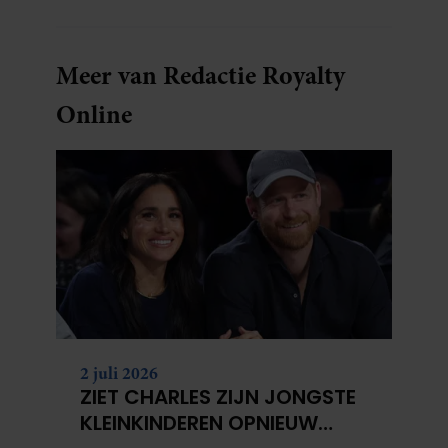
Meer van Redactie Royalty
Online
2 juli 2026
ZIET CHARLES ZIJN JONGSTE
KLEINKINDEREN OPNIEUW