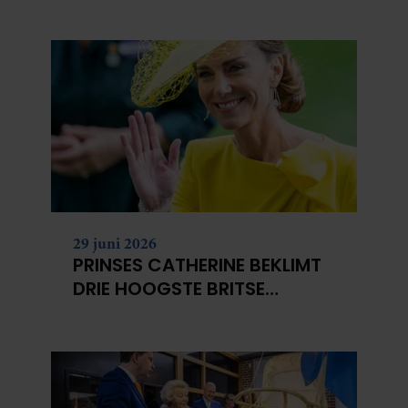
NIET?
29 juni 2026
PRINSES CATHERINE BEKLIMT
DRIE HOOGSTE BRITSE
BERGEN VOOR
KANKERONDERZOEK