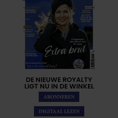
DE NIEUWE ROYALTY
LIGT NU IN DE WINKEL
ABONNEREN
DIGITAAL LEZEN