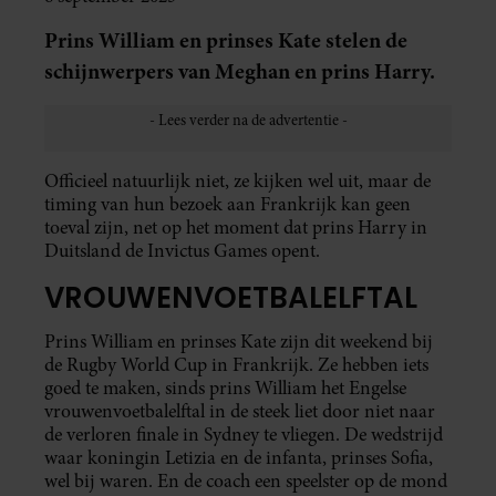
Prins William en prinses Kate stelen de
schijnwerpers van Meghan en prins Harry.
Officieel natuurlijk niet, ze kijken wel uit, maar de
timing van hun bezoek aan Frankrijk kan geen
toeval zijn, net op het moment dat prins Harry in
Duitsland de Invictus Games opent.
VROUWENVOETBALELFTAL
Prins William en prinses Kate zijn dit weekend bij
de Rugby World Cup in Frankrijk. Ze hebben iets
goed te maken, sinds prins William het Engelse
vrouwenvoetbalelftal in de steek liet door niet naar
de verloren finale in Sydney te vliegen. De wedstrijd
waar koningin Letizia en de infanta, prinses Sofia,
wel bij waren. En de coach een speelster op de mond