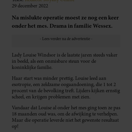
29 december 2022
Na mislukte operatie moest ze nog een keer
onder het mes. Drama in familie Wessex.
Lady Louise Windsor is de laatste jaren steeds vaker
in beeld, als een onmisbare steun voor de
koninklijke familie.
Haar start was minder prettig. Louise leed aan
esotropie, een zeldzame oogaandoening, die 1 tot 2
procent van de bevolking treft. Lijders kijken ernstig
scheel, en krijgen problemen met zien.
Vandaar dat Louise al onder het mes ging toen ze pas
18 maanden oud was, om de afwijking te verhelpen.
Maar die operatie leverde niet het gewenste resultaat
op!