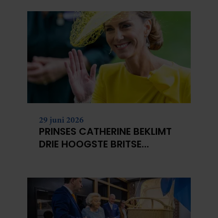
29 juni 2026
PRINSES CATHERINE BEKLIMT
DRIE HOOGSTE BRITSE
BERGEN VOOR
KANKERONDERZOEK