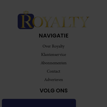
NAVIGATIE
Over Royalty
Klantenservice
Abonnementen
Contact
Adverteren
VOLG ONS