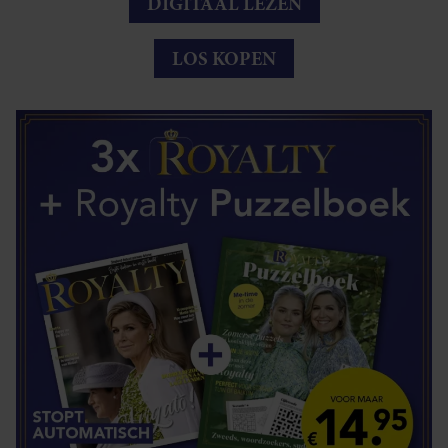
DIGITAAL LEZEN
LOS KOPEN