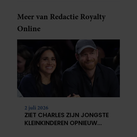
Meer van Redactie Royalty
Online
2 juli 2026
ZIET CHARLES ZIJN JONGSTE
KLEINKINDEREN OPNIEUW
NIET?