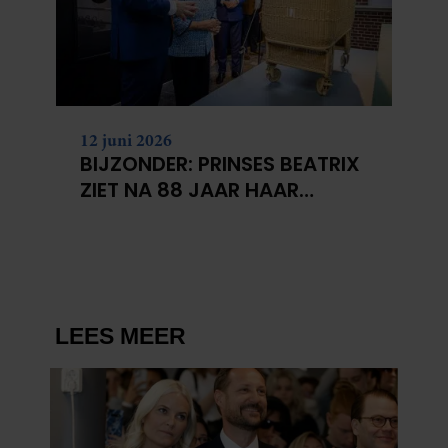
12 juni 2026
BIJZONDER: PRINSES BEATRIX
ZIET NA 88 JAAR HAAR
VERDWENEN WIEG TERUG