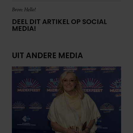
Bron: Hello!
DEEL DIT ARTIKEL OP SOCIAL
MEDIA!
UIT ANDERE MEDIA