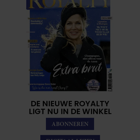
DE NIEUWE ROYALTY
LIGT NU IN DE WINKEL
ABONNEREN