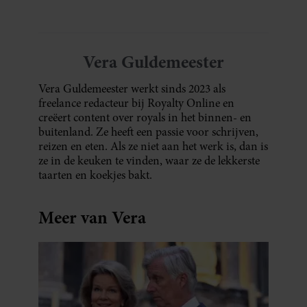
Vera Guldemeester
Vera Guldemeester werkt sinds 2023 als
freelance redacteur bij Royalty Online en
creëert content over royals in het binnen- en
buitenland. Ze heeft een passie voor schrijven,
reizen en eten. Als ze niet aan het werk is, dan is
ze in de keuken te vinden, waar ze de lekkerste
taarten en koekjes bakt.
Meer van Vera