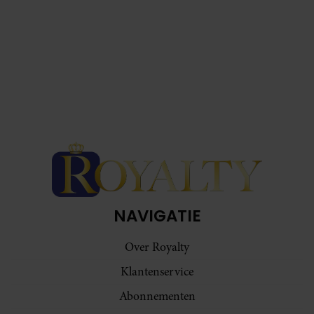
NAVIGATIE
Over Royalty
Klantenservice
Abonnementen