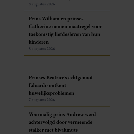
8 augustus 2026
Prins William en prinses
Catherine nemen maatregel voor
toekomstig liefdesleven van hun
kinderen
8 augustus 2026
Prinses Beatrice’s echtgenoot
Edoardo ontkent
huwelijksproblemen
7 augustus 2026
Voormalig prins Andrew werd
achtervolgd door vermeende
stalker met bivakmuts