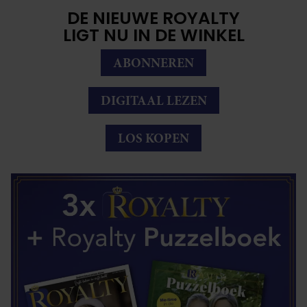
DE NIEUWE ROYALTY
LIGT NU IN DE WINKEL
ABONNEREN
DIGITAAL LEZEN
LOS KOPEN