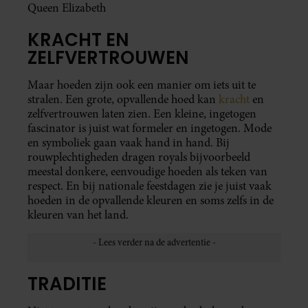
Queen Elizabeth
KRACHT EN
ZELFVERTROUWEN
Maar hoeden zijn ook een manier om iets uit te
stralen. Een grote, opvallende hoed kan
kracht
en
zelfvertrouwen laten zien. Een kleine, ingetogen
fascinator is juist wat formeler en ingetogen. Mode
en symboliek gaan vaak hand in hand. Bij
rouwplechtigheden dragen royals bijvoorbeeld
meestal donkere, eenvoudige hoeden als teken van
respect. En bij nationale feestdagen zie je juist vaak
hoeden in de opvallende kleuren en soms zelfs in de
kleuren van het land.
TRADITIE