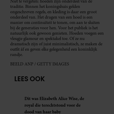
Niet te vergeten: hoeden zijn onderdeel van de
traditie. Binnen het koningshuis gelden
ongeschreven regels, en kleding is daar een groot
onderdeel van. Het dragen van een hoed is een
manier om continuïteit te tonen, om aan te sluiten
bij de generaties voor hen. Voor het publiek is het
natuurlijk ook gewoon genieten. Hoeden voegen een
vleugje glamour en spektakel toe. Of ze nu
dramatisch zijn of juist minimalistisch, ze maken de
outfit áf en geven elke gelegenheid een koninklijk
randje.
BEELD ANP / GETTY IMAGES
LEES OOK
Dit was Elizabeth Alice Wise, de
royal die terechtstond voor de
dood van haar baby