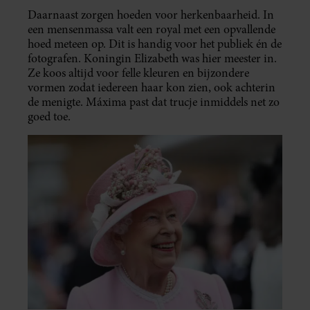
Daarnaast zorgen hoeden voor herkenbaarheid. In
een mensenmassa valt een royal met een opvallende
hoed meteen op. Dit is handig voor het publiek én de
fotografen. Koningin Elizabeth was hier meester in.
Ze koos altijd voor felle kleuren en bijzondere
vormen zodat iedereen haar kon zien, ook achterin
de menigte. Máxima past dat trucje inmiddels net zo
goed toe.