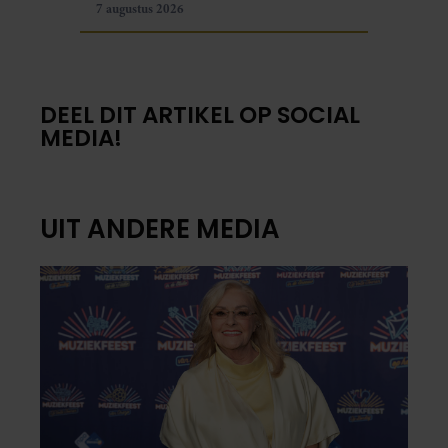
7 augustus 2026
DEEL DIT ARTIKEL OP SOCIAL
MEDIA!
UIT ANDERE MEDIA