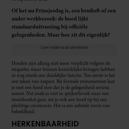
Of het nu Prinsjesdag is, een bruiloft of een
ander werkbezoek: de hoed lijkt
standaarduitrusting bij officiële
gelegenheden. Maar hoe zit dit eigenlijk?
Hoeden zijn allang niet meer verplicht volgens de
etiquette, maar binnen koninklijke kringen hebben
ze nog steeds een duidelijke functie. Ten eerste is het
een teken van respect. Bij formele evenementen laat
je met een hoed zien dat je de gelegenheid serieus
neemt. Net zoals je niet in spijkerbroek naar een
staatsbanket gaat, zet je ook een hoed op bij een
plechtige ceremonie. Het is een subtiele vorm van
beleefdheid.
HERKENBAARHEID