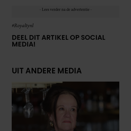
#Royaltynl
DEEL DIT ARTIKEL OP SOCIAL
MEDIA!
UIT ANDERE MEDIA