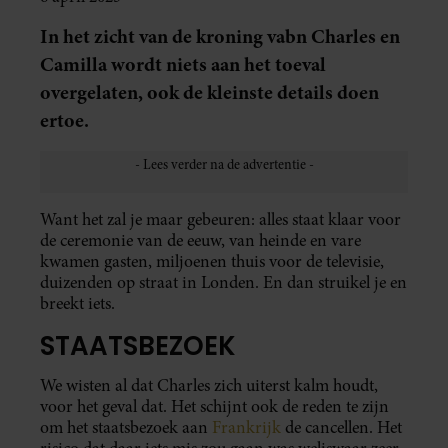
In het zicht van de kroning vabn Charles en
Camilla wordt niets aan het toeval
overgelaten, ook de kleinste details doen
ertoe.
Want het zal je maar gebeuren: alles staat klaar voor
de ceremonie van de eeuw, van heinde en vare
kwamen gasten, miljoenen thuis voor de televisie,
duizenden op straat in Londen. En dan struikel je en
breekt iets.
STAATSBEZOEK
We wisten al dat Charles zich uiterst kalm houdt,
voor het geval dat. Het schijnt ook de reden te zijn
om het staatsbezoek aan
Frankrijk
de cancellen. Het