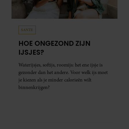
SANTE
HOE ONGEZOND ZIJN
IJSJES?
Waterijsjes, softijs, roomijs: het ene ijsje is
gezonder dan het andere. Voor welk ijs moet
je kiezen als je minder calorieën wilt
binnenkrijgen?