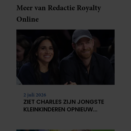
Meer van Redactie Royalty
Online
2 juli 2026
ZIET CHARLES ZIJN JONGSTE
KLEINKINDEREN OPNIEUW
NIET?