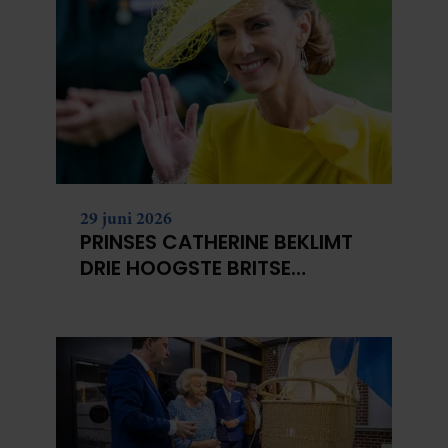
29 juni 2026
PRINSES CATHERINE BEKLIMT
DRIE HOOGSTE BRITSE
BERGEN VOOR
KANKERONDERZOEK