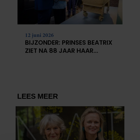
12 juni 2026
BIJZONDER: PRINSES BEATRIX
ZIET NA 88 JAAR HAAR
VERDWENEN WIEG TERUG