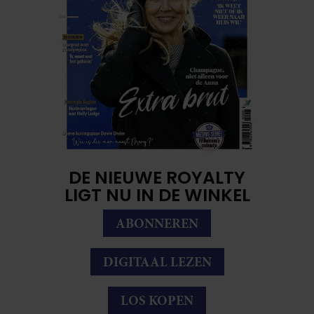
DE NIEUWE ROYALTY
LIGT NU IN DE WINKEL
ABONNEREN
DIGITAAL LEZEN
LOS KOPEN