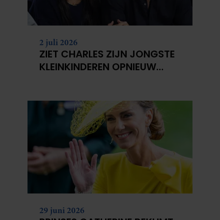
2 juli 2026
ZIET CHARLES ZIJN JONGSTE
KLEINKINDEREN OPNIEUW
NIET?
29 juni 2026