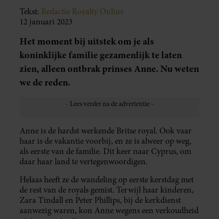
Tekst:
Redactie Royalty Online
12 januari 2023
Het moment bij uitstek om je als
koninklijke familie gezamenlijk te laten
zien, alleen ontbrak prinses Anne. Nu weten
we de reden.
Anne is de hardst werkende Britse royal. Ook vaar
haar is de vakantie voorbij, en ze is alweer op weg,
als eerste van de familie. Dit keer naar Cyprus, om
daar haar land te vertegenwoordigen.
Helaas heeft ze de wandeling op eerste kerstdag met
de rest van de royals gemist. Terwijl haar kinderen,
Zara Tindall en Peter Phillips, bij de kerkdienst
aanwezig waren, kon Anne wegens een verkoudheid