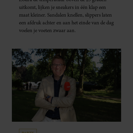
uitkomt, lijken je sneakers in één klap een
maat kleiner. Sandalen knellen, slippers laten
een afdruk achter en aan het einde van de dag
voelen je voeten zwaar aan.