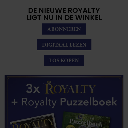
DE NIEUWE ROYALTY
LIGT NU IN DE WINKEL
ABONNEREN
DIGITAAL LEZEN
LOS KOPEN