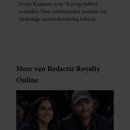
Jerney Kaagman is op 79-jarige leeftijd
overleden. Haar nabestaanden maakten het
verdrietige nieuws donderdag bekend.
Meer van Redactie Royalty
Online