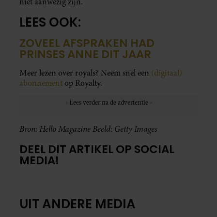
niet aanwezig zijn.
LEES OOK:
ZOVEEL AFSPRAKEN HAD
PRINSES ANNE DIT JAAR
Meer lezen over royals? Neem snel een
(digitaal)
abonnement
op Royalty.
Bron: Hello Magazine
Beeld: Getty Images
DEEL DIT ARTIKEL OP SOCIAL
MEDIA!
UIT ANDERE MEDIA