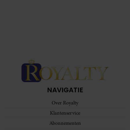
NAVIGATIE
Over Royalty
Klantenservice
Abonnementen