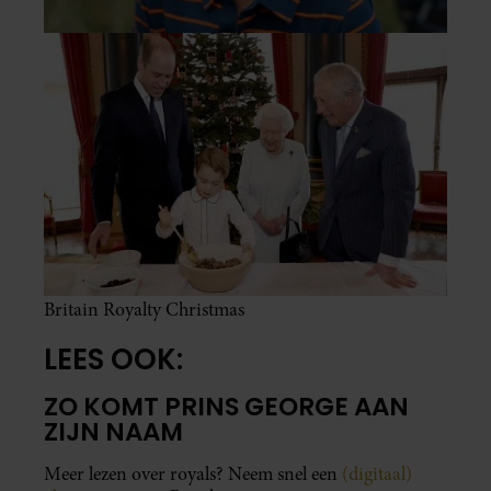
Britain Royalty Christmas
LEES OOK:
ZO KOMT PRINS GEORGE AAN
ZIJN NAAM
Meer lezen over royals? Neem snel een
(digitaal)