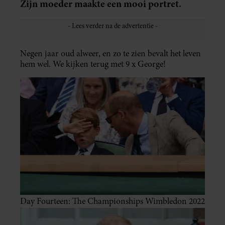
Zijn moeder maakte een mooi portret.
Negen jaar oud alweer, en zo te zien bevalt het leven
hem wel. We kijken terug met 9 x George!
Day Fourteen: The Championships Wimbledon 2022