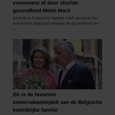
gebruiken.