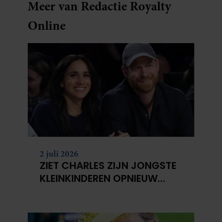
Meer van Redactie Royalty
Online
2 juli 2026
ZIET CHARLES ZIJN JONGSTE
KLEINKINDEREN OPNIEUW
NIET?