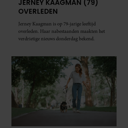
JERNEY KAAGMAN (79)
OVERLEDEN
Jerney Kaagman is op 79-jarige leeftijd
overleden. Haar nabestaanden maakten het
verdrietige nieuws donderdag bekend.