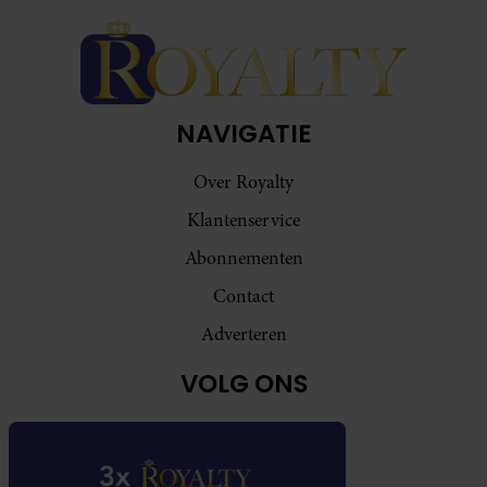
NAVIGATIE
Over Royalty
Klantenservice
Abonnementen
Contact
Adverteren
VOLG ONS