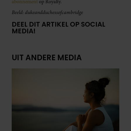
abonnement
op Royalty.
Beeld: dukeandduchessofcambridge
DEEL DIT ARTIKEL OP SOCIAL
MEDIA!
UIT ANDERE MEDIA