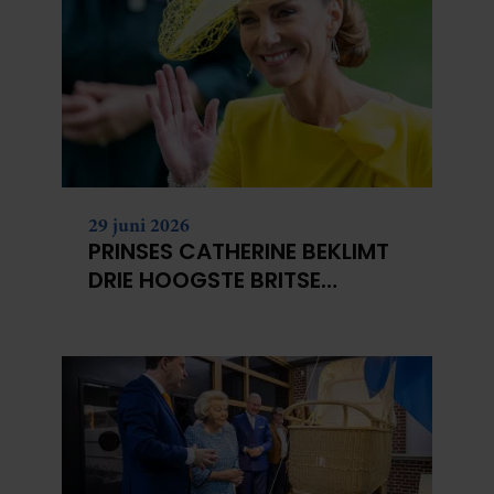
29 juni 2026
PRINSES CATHERINE BEKLIMT
DRIE HOOGSTE BRITSE
BERGEN VOOR
KANKERONDERZOEK