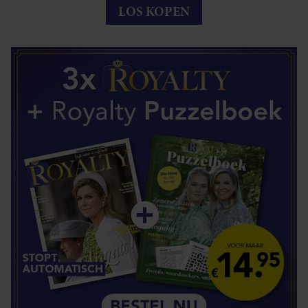
LOS KOPEN