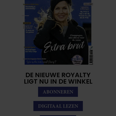
DE NIEUWE ROYALTY
LIGT NU IN DE WINKEL
ABONNEREN
DIGITAAL LEZEN