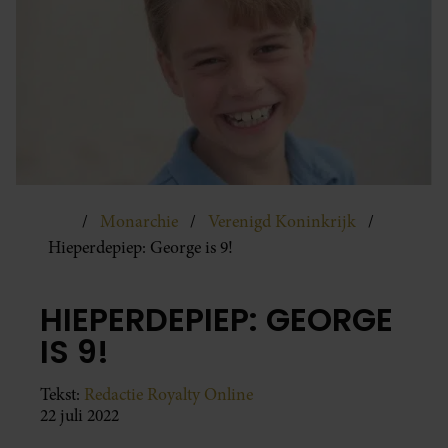
Monarchie
Verenigd Koninkrijk
Hieperdepiep: George is 9!
HIEPERDEPIEP: GEORGE
IS 9!
Tekst:
Redactie Royalty Online
22 juli 2022