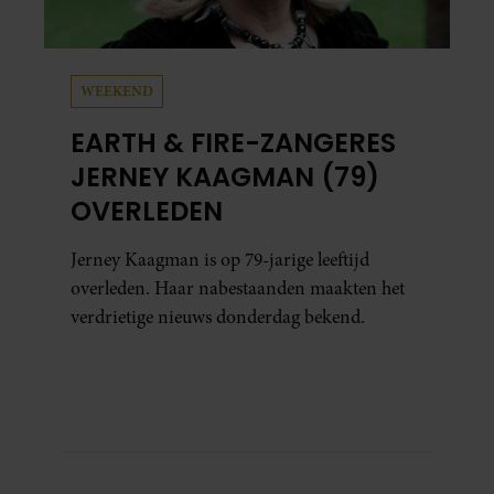
WEEKEND
EARTH & FIRE-ZANGERES
JERNEY KAAGMAN (79)
OVERLEDEN
Jerney Kaagman is op 79-jarige leeftijd
overleden. Haar nabestaanden maakten het
verdrietige nieuws donderdag bekend.