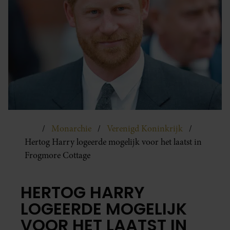
Monarchie
Verenigd Koninkrijk
Hertog Harry logeerde mogelijk voor het laatst in
Frogmore Cottage
HERTOG HARRY
LOGEERDE MOGELIJK
VOOR HET LAATST IN