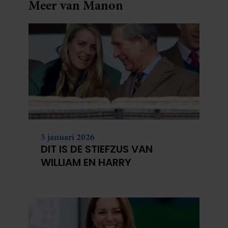
Meer van Manon
5 januari 2026
DIT IS DE STIEFZUS VAN
WILLIAM EN HARRY