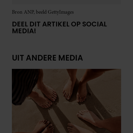
Bron ANP, beeld GettyImages
DEEL DIT ARTIKEL OP SOCIAL
MEDIA!
UIT ANDERE MEDIA