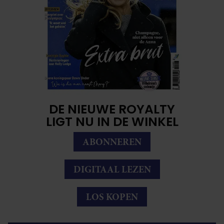
DE NIEUWE ROYALTY
LIGT NU IN DE WINKEL
ABONNEREN
DIGITAAL LEZEN
LOS KOPEN