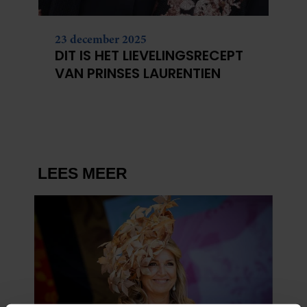
23 december 2025
DIT IS HET LIEVELINGSRECEPT
VAN PRINSES LAURENTIEN