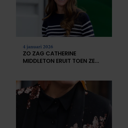
4 januari 2026
ZO ZAG CATHERINE
MIDDLETON ERUIT TOEN ZE
MODEL WAS