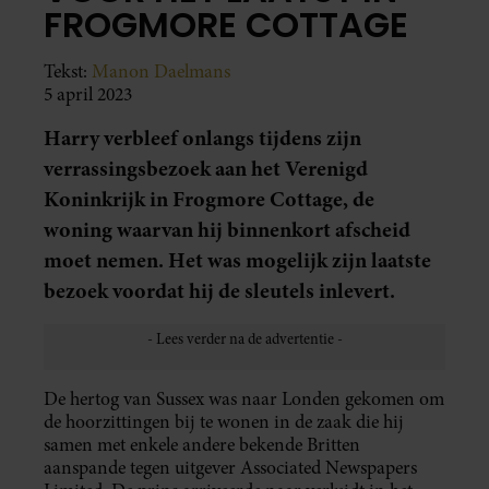
FROGMORE COTTAGE
Tekst:
Manon Daelmans
5 april 2023
Harry verbleef onlangs tijdens zijn
verrassingsbezoek aan het Verenigd
Koninkrijk in Frogmore Cottage, de
woning waarvan hij binnenkort afscheid
moet nemen. Het was mogelijk zijn laatste
bezoek voordat hij de sleutels inlevert.
De hertog van Sussex was naar Londen gekomen om
de hoorzittingen bij te wonen in de zaak die hij
samen met enkele andere bekende Britten
aanspande tegen uitgever Associated Newspapers