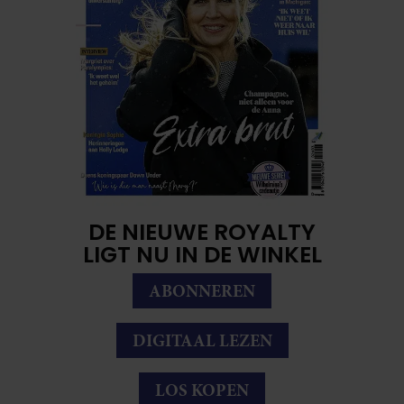
DE NIEUWE ROYALTY
LIGT NU IN DE WINKEL
ABONNEREN
DIGITAAL LEZEN
LOS KOPEN