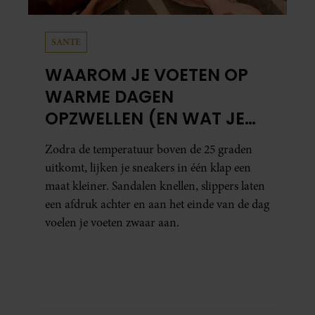
SANTE
WAAROM JE VOETEN OP
WARME DAGEN
OPZWELLEN (EN WAT JE
ERAAN KUNT DOEN)
Zodra de temperatuur boven de 25 graden
uitkomt, lijken je sneakers in één klap een
maat kleiner. Sandalen knellen, slippers laten
een afdruk achter en aan het einde van de dag
voelen je voeten zwaar aan.