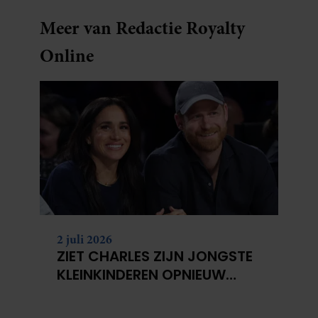
Meer van Redactie Royalty
Online
2 juli 2026
ZIET CHARLES ZIJN JONGSTE
KLEINKINDEREN OPNIEUW
NIET?