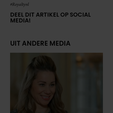
#Royaltynl
DEEL DIT ARTIKEL OP SOCIAL
MEDIA!
UIT ANDERE MEDIA