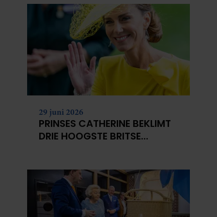
29 juni 2026
PRINSES CATHERINE BEKLIMT
DRIE HOOGSTE BRITSE
BERGEN VOOR
KANKERONDERZOEK