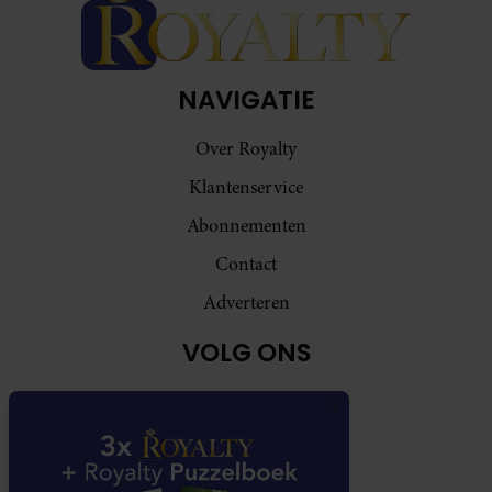
NAVIGATIE
Over Royalty
Klantenservice
Abonnementen
Contact
Adverteren
VOLG ONS