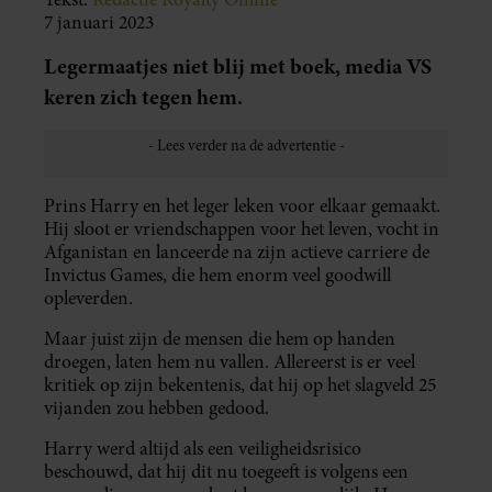
7 januari 2023
Legermaatjes niet blij met boek, media VS
keren zich tegen hem.
Prins Harry en het leger leken voor elkaar gemaakt.
Hij sloot er vriendschappen voor het leven, vocht in
Afganistan en lanceerde na zijn actieve carriere de
Invictus Games, die hem enorm veel goodwill
opleverden.
Maar juist zijn de mensen die hem op handen
droegen, laten hem nu vallen. Allereerst is er veel
kritiek op zijn bekentenis, dat hij op het slagveld 25
vijanden zou hebben gedood.
Harry werd altijd als een veiligheidsrisico
beschouwd, dat hij dit nu toegeeft is volgens een