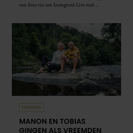
van fans via een Instagram Live niet
verboden.
VRIENDIN
MANON EN TOBIAS
GINGEN ALS VREEMDEN