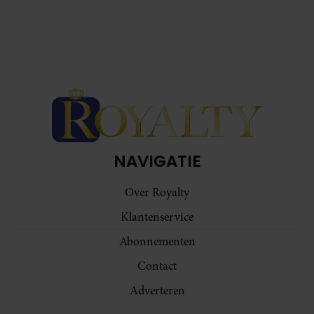
NAVIGATIE
Over Royalty
Klantenservice
Abonnementen
Contact
Adverteren