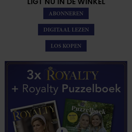
LIGT NU IN DE WINKEL
ABONNEREN
DIGITAAL LEZEN
LOS KOPEN