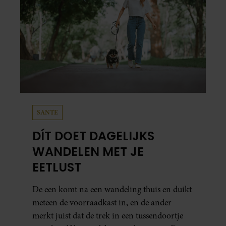
SANTE
DÍT DOET DAGELIJKS
WANDELEN MET JE
EETLUST
De een komt na een wandeling thuis en duikt
meteen de voorraadkast in, en de ander
merkt juist dat de trek in een tussendoortje