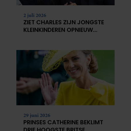
2 juli 2026
ZIET CHARLES ZIJN JONGSTE
KLEINKINDEREN OPNIEUW
NIET?
29 juni 2026
PRINSES CATHERINE BEKLIMT
DRIE HOOGSTE BRITSE