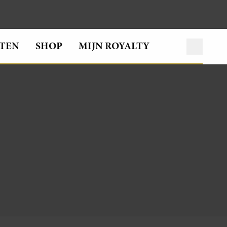
TEN
SHOP
MIJN ROYALTY