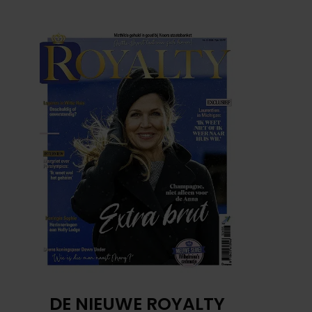
DE NIEUWE ROYALTY