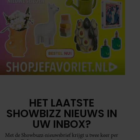
HET LAATSTE
SHOWBIZZ NIEUWS IN
UW INBOX?
Met de Showbuzz-nieuwsbrief krijgt u twee keer per