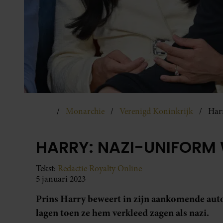
Monarchie
Verenigd Koninkrijk
Har
HARRY: NAZI-UNIFORM
Tekst:
Redactie Royalty Online
5 januari 2023
Prins Harry beweert in zijn aankomende auto
lagen toen ze hem verkleed zagen als nazi.