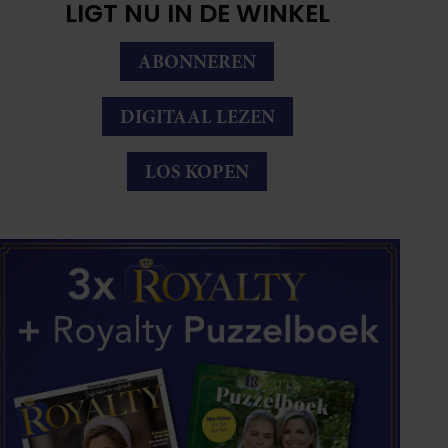
LIGT NU IN DE WINKEL
ABONNEREN
DIGITAAL LEZEN
LOS KOPEN