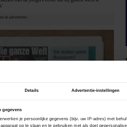
.’
Details
Advertentie-instellingen
w gegevens
erwerken je persoonlijke gegevens (bijv. uw IP-adres) met behul
apparaat op te slaan en te gebruiken met als doel gepersonalise