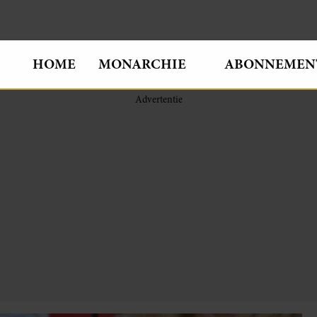
HOME
MONARCHIE
ABONNEMEN