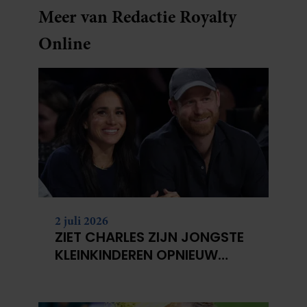
Meer van Redactie Royalty
Online
2 juli 2026
ZIET CHARLES ZIJN JONGSTE
KLEINKINDEREN OPNIEUW
NIET?