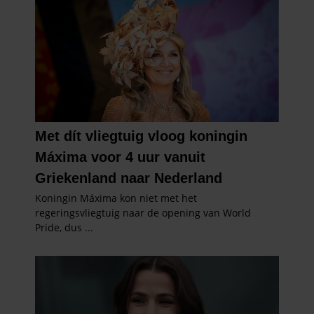
gebruiken.