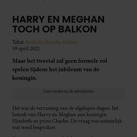
HARRY EN MEGHAN
TOCH OP BALKON
Tekst:
Redactie Royalty Online
19 april 2022
Maar het tweetal zal geen formele rol
spelen tijdens het jubileum van de
koningin.
Het was de verrassing van de afgelopen dagen: het
bezoek van Harry en Meghan aan koningin
Elizabeth en prins Charles. De vraag was natuurlijk
wat werd besproken.