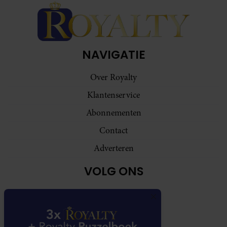
NAVIGATIE
Over Royalty
Klantenservice
Abonnementen
Contact
Adverteren
VOLG ONS