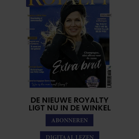
DE NIEUWE ROYALTY
LIGT NU IN DE WINKEL
ABONNEREN
DIGITAAL LEZEN