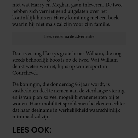
niet wat Harry en Meghan gaan inleveren. De twee
hebben zich vernietigend uitgelaten over het
koninklijk huis en Harry komt nog met een boek
waarin hij niet mals zal zijn voor zijn familie.
Dan is er nog Harry’s grote broer William, die nog
steeds behoorlijk boos is op de twee. Wat William
denkt weten we niet, hij is op wintersport in
Courchevel.
De koningin, die donderdag 96 jaar wordt, is
vastbesloten deel te nemen aan de vierdaagse viering
en is van plan zo veel mogelijk evenementen bij te
wonen. Haar mobiliteitsproblemen betekenen echter
dat haar deelname in werkelijkheid waarschijnlijk
minimaal zal zijn.
LEES OOK: