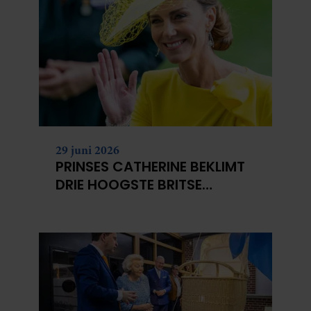
29 juni 2026
PRINSES CATHERINE BEKLIMT
DRIE HOOGSTE BRITSE
BERGEN VOOR
KANKERONDERZOEK