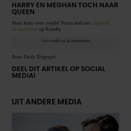
HARRY EN MEGHAN TOCH NAAR
QUEEN
Meer lezen over royals? Neem snel een
(digitaal)
abonnement
op Royalty.
Bron: Daily Telegraph
DEEL DIT ARTIKEL OP SOCIAL
MEDIA!
UIT ANDERE MEDIA