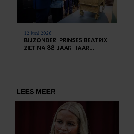
12 juni 2026
BIJZONDER: PRINSES BEATRIX
ZIET NA 88 JAAR HAAR
VERDWENEN WIEG TERUG