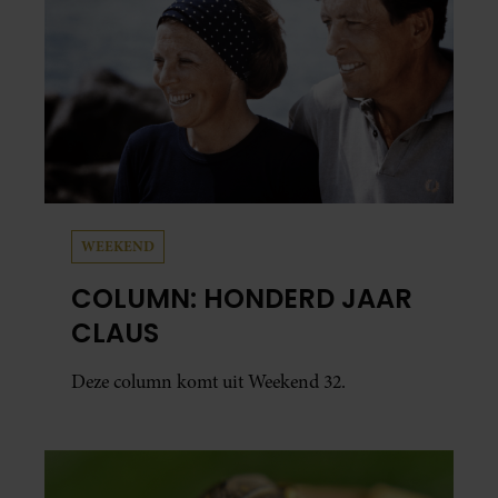
WEEKEND
COLUMN: HONDERD JAAR
CLAUS
Deze column komt uit Weekend 32.