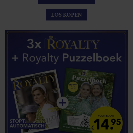
LOS KOPEN