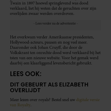
Twain in 1897 hoewel springlevend was dood
verklaard, liet hij weten dat de geruchten over zijn
overlijden zwaar werden overdreven.
Het overkwam verder Amerikaanse presidenten,
Hollywood-acteurs, pausen en nog veel meer.
Daaronder ook Johan Cruyff, die door de
Volkskrant ten onrechte dood werd verklaard bij het
tsten van een nieuwe website. Voor het gemak werd
daarbij een klaarliggend levensbericht gebruikt.
LEES OOK:
DIT GEBEURT ALS ELIZABETH
OVERLIJDT
Meer lezen over royals? Bestel snel uw
digitale versie
van Royalty
.