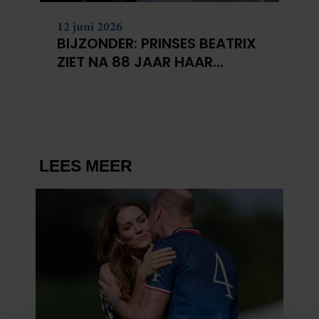
12 juni 2026
BIJZONDER: PRINSES BEATRIX
ZIET NA 88 JAAR HAAR
VERDWENEN WIEG TERUG