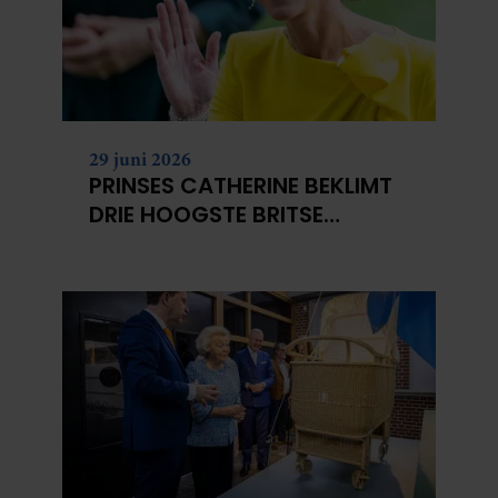
29 juni 2026
PRINSES CATHERINE BEKLIMT
DRIE HOOGSTE BRITSE
BERGEN VOOR
KANKERONDERZOEK