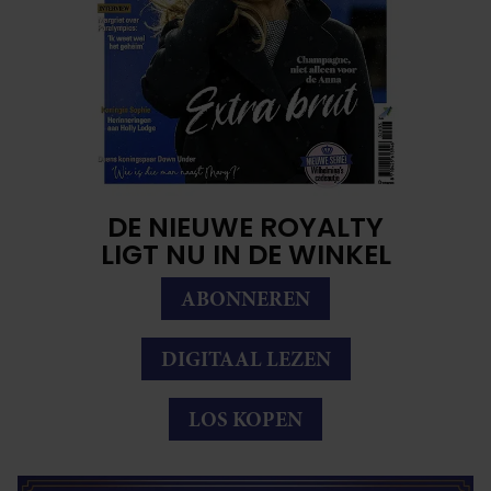
DE NIEUWE ROYALTY
LIGT NU IN DE WINKEL
ABONNEREN
DIGITAAL LEZEN
LOS KOPEN