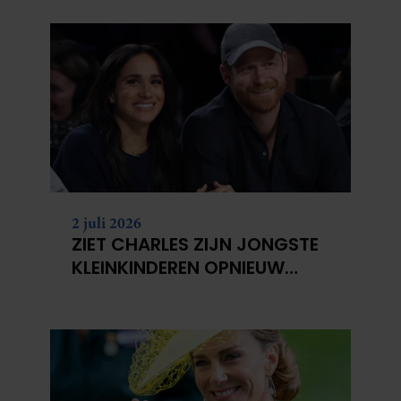
2 juli 2026
ZIET CHARLES ZIJN JONGSTE
KLEINKINDEREN OPNIEUW
NIET?