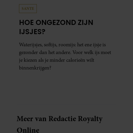
SANTE
HOE ONGEZOND ZIJN
IJSJES?
Waterijsjes, softijs, roomijs: het ene ijsje is
gezonder dan het andere. Voor welk ijs moet
je kiezen als je minder calorieën wilt
binnenkrijgen?
Meer van Redactie Royalty
Online