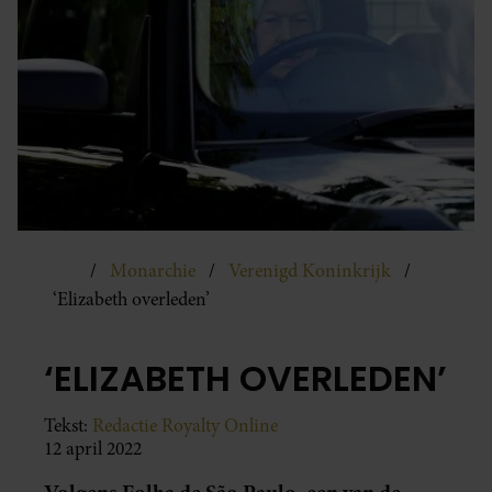
Monarchie
Verenigd Koninkrijk
‘Elizabeth overleden’
‘ELIZABETH OVERLEDEN’
Tekst:
Redactie Royalty Online
12 april 2022