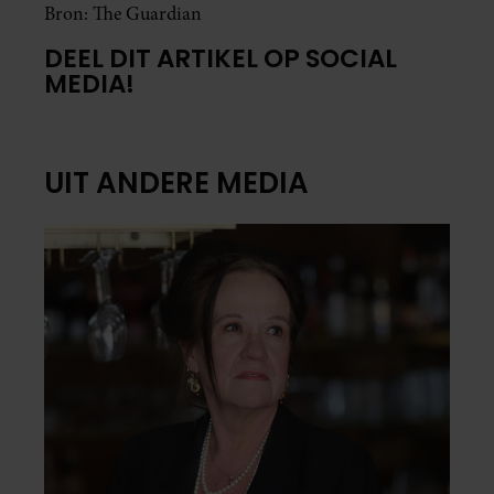
Bron: The Guardian
DEEL DIT ARTIKEL OP SOCIAL
MEDIA!
UIT ANDERE MEDIA