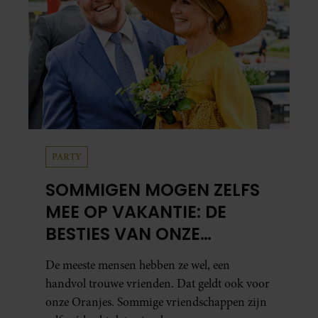
PARTY
SOMMIGEN MOGEN ZELFS
MEE OP VAKANTIE: DE
BESTIES VAN ONZE
ORANJES
De meeste mensen hebben ze wel, een
handvol trouwe vrienden. Dat geldt ook voor
onze Oranjes. Sommige vriendschappen zijn