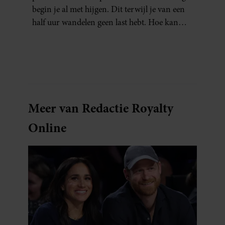
begin je al met hijgen. Dit terwijl je van een
half uur wandelen geen last hebt. Hoe kan
dat?
Meer van Redactie Royalty
Online