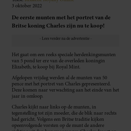
3 oktober 2022
De eerste munten met het portret van de
Britse koning Charles zijn nu te koop!
Het gaat om een reeks speciale herdenkingsmunten
van 5 pond ter ere van de overleden koningin
Elizabeth, te koop bij Royal Mint.
Afgelopen vrijdag werden al de munten van 50
pence met het portret van Charles gepresenteerd.
Deze komen naar verwachting aan het einde van het
jaar in omloop.
Charles kijkt naar links op de munten, in
tegenstelling tot zijn moeder, die de blik naar rechts
had gericht. Volgens een Britse traditie kijken
opeenvolgende vorsten op de munt de andere