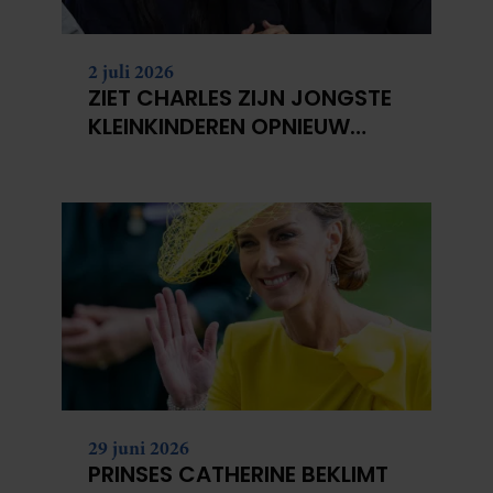
2 juli 2026
ZIET CHARLES ZIJN JONGSTE
KLEINKINDEREN OPNIEUW
NIET?
29 juni 2026
PRINSES CATHERINE BEKLIMT