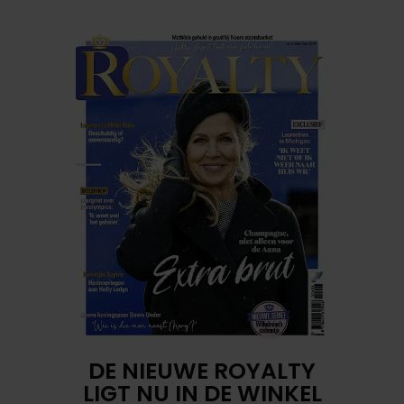
DE NIEUWE ROYALTY
LIGT NU IN DE WINKEL