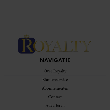
NAVIGATIE
Over Royalty
Klantenservice
Abonnementen
Contact
Adverteren