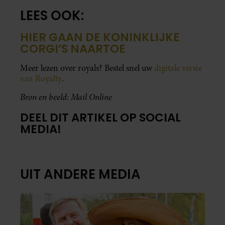
LEES OOK:
HIER GAAN DE KONINKLIJKE
CORGI’S NAARTOE
Meer lezen over royals? Bestel snel uw
digitale versie
van Royalty
.
Bron en beeld: Mail Online
DEEL DIT ARTIKEL OP SOCIAL
MEDIA!
UIT ANDERE MEDIA