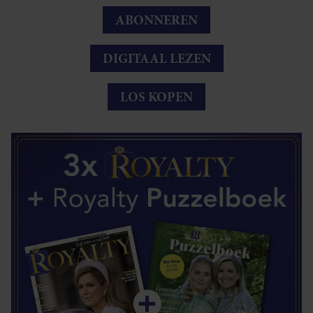
ABONNEREN
DIGITAAL LEZEN
LOS KOPEN