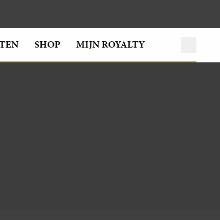
TEN
SHOP
MIJN ROYALTY