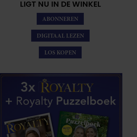
LIGT NU IN DE WINKEL
ABONNEREN
DIGITAAL LEZEN
LOS KOPEN