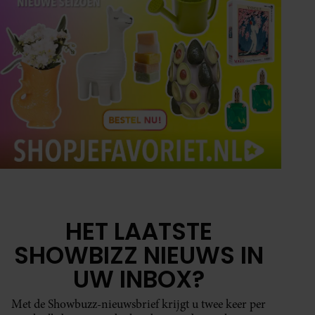
HET LAATSTE
SHOWBIZZ NIEUWS IN
UW INBOX?
Met de Showbuzz-nieuwsbrief krijgt u twee keer per