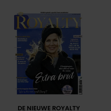
DE NIEUWE ROYALTY