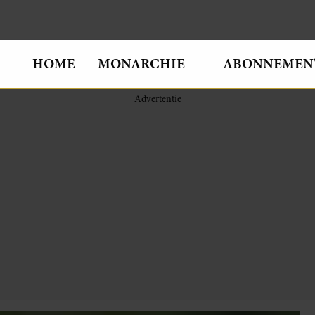
HOME
MONARCHIE
ABONNEMEN