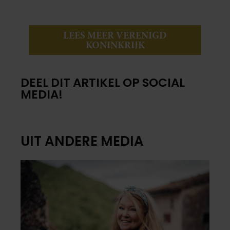
LEES MEER VERENIGD
KONINKRIJK
DEEL DIT ARTIKEL OP SOCIAL
MEDIA!
UIT ANDERE MEDIA