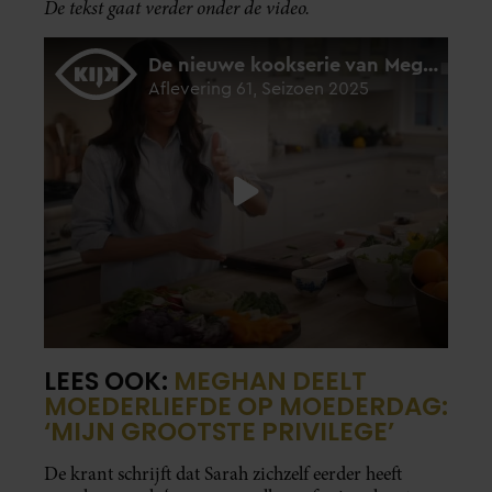
De tekst gaat verder onder de video.
LEES OOK:
MEGHAN DEELT
MOEDERLIEFDE OP MOEDERDAG:
‘MIJN GROOTSTE PRIVILEGE’
De krant schrijft dat Sarah zichzelf eerder heeft