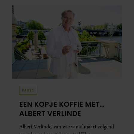
PARTY
EEN KOPJE KOFFIE MET…
ALBERT VERLINDE
Albert Verlinde, van wie vanaf maart volgend