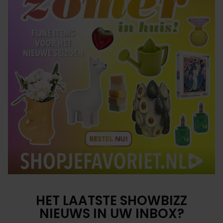
HET LAATSTE SHOWBIZZ
NIEUWS IN UW INBOX?