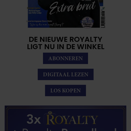
DE NIEUWE ROYALTY
LIGT NU IN DE WINKEL
ABONNEREN
DIGITAAL LEZEN
LOS KOPEN