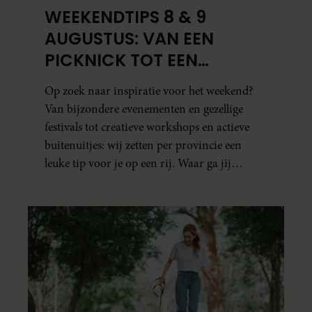
WEEKENDTIPS 8 & 9
AUGUSTUS: VAN EEN
PICKNICK TOT EEN
VOGELHUISJE MAKEN
Op zoek naar inspiratie voor het weekend?
Van bijzondere evenementen en gezellige
festivals tot creatieve workshops en actieve
buitenuitjes: wij zetten per provincie een
leuke tip voor je op een rij. Waar ga jij
naartoe?