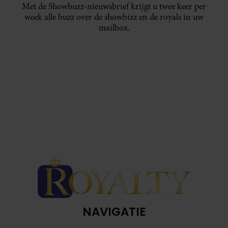
Met de Showbuzz-nieuwsbrief krijgt u twee keer per
week alle buzz over de showbizz en de royals in uw
mailbox.
NAVIGATIE