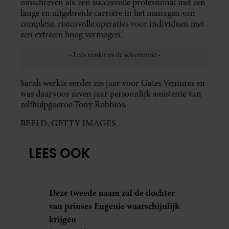
omschreven als ‘een succesvolle professional met een
lange en uitgebreide carrière in het managen van
complexe, risicovolle operaties voor individuen met
een extreem hoog vermogen.’
Sarah werkte eerder zes jaar voor Gates Ventures en
was daarvoor zeven jaar persoonlijk assistente van
zelfhulpgoeroe Tony Robbins.
BEELD: GETTY IMAGES
LEES OOK
Deze tweede naam zal de dochter
van prinses Eugenie waarschijnlijk
krijgen