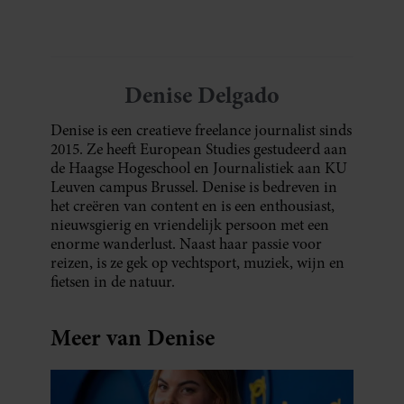
Denise Delgado
Denise is een creatieve freelance journalist sinds
2015. Ze heeft European Studies gestudeerd aan
de Haagse Hogeschool en Journalistiek aan KU
Leuven campus Brussel. Denise is bedreven in
het creëren van content en is een enthousiast,
nieuwsgierig en vriendelijk persoon met een
enorme wanderlust. Naast haar passie voor
reizen, is ze gek op vechtsport, muziek, wijn en
fietsen in de natuur.
Meer van Denise