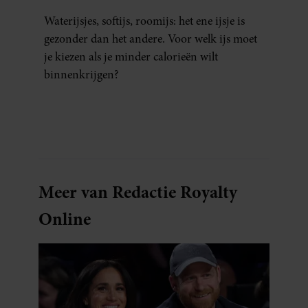
Waterijsjes, softijs, roomijs: het ene ijsje is
gezonder dan het andere. Voor welk ijs moet
je kiezen als je minder calorieën wilt
binnenkrijgen?
Meer van Redactie Royalty
Online