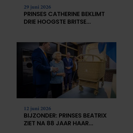
29 juni 2026
PRINSES CATHERINE BEKLIMT
DRIE HOOGSTE BRITSE
BERGEN VOOR
KANKERONDERZOEK
12 juni 2026
BIJZONDER: PRINSES BEATRIX
ZIET NA 88 JAAR HAAR
VERDWENEN WIEG TERUG