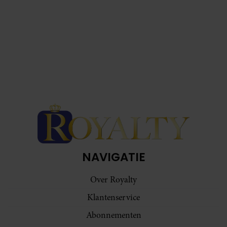
NAVIGATIE
Over Royalty
Klantenservice
Abonnementen