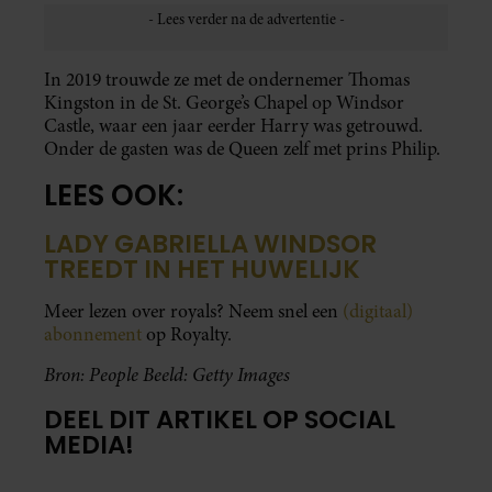
In 2019 trouwde ze met de ondernemer Thomas
Kingston in de St. George’s Chapel op Windsor
Castle, waar een jaar eerder Harry was getrouwd.
Onder de gasten was de Queen zelf met prins Philip.
LEES OOK:
LADY GABRIELLA WINDSOR
TREEDT IN HET HUWELIJK
Meer lezen over royals? Neem snel een
(digitaal)
abonnement
op Royalty.
Bron: People
Beeld: Getty Images
DEEL DIT ARTIKEL OP SOCIAL
MEDIA!