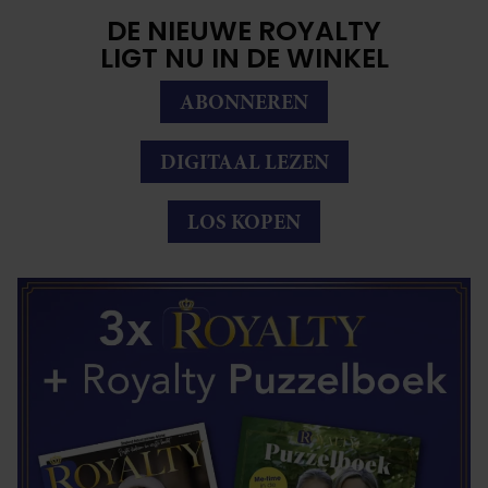
DE NIEUWE ROYALTY
LIGT NU IN DE WINKEL
ABONNEREN
DIGITAAL LEZEN
LOS KOPEN