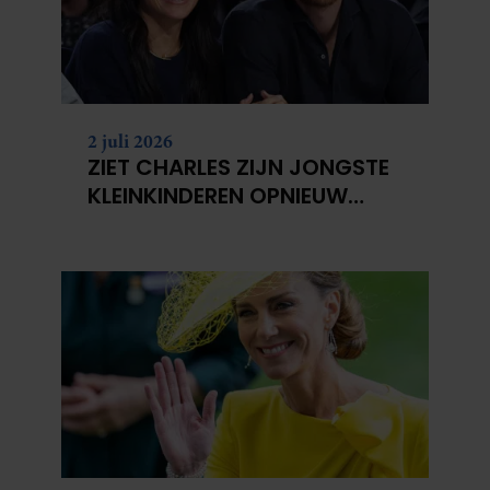
2 juli 2026
ZIET CHARLES ZIJN JONGSTE
KLEINKINDEREN OPNIEUW
NIET?